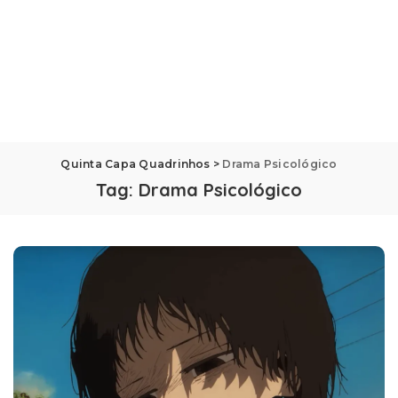
Quinta Capa Quadrinhos
>
Drama Psicológico
Tag:
Drama Psicológico