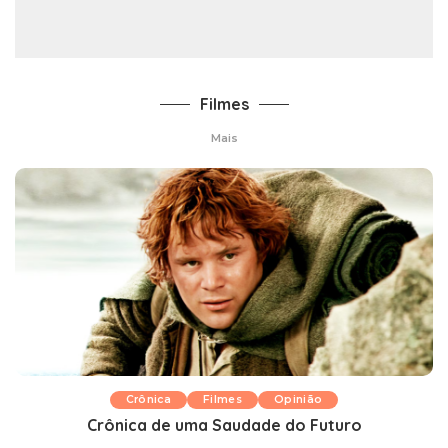
Filmes
Mais
Crônica
Filmes
Opinião
Crônica de uma Saudade do Futuro