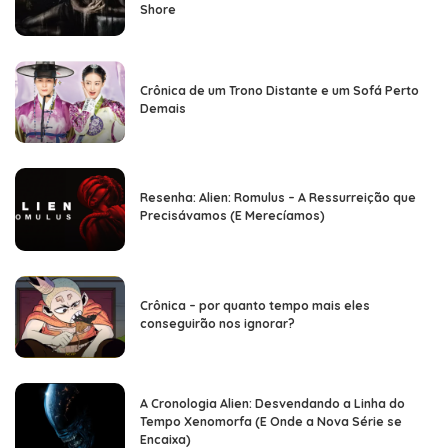
Shore
Crônica de um Trono Distante e um Sofá Perto
Demais
Resenha: Alien: Romulus – A Ressurreição que
Precisávamos (E Merecíamos)
Crônica – por quanto tempo mais eles
conseguirão nos ignorar?
A Cronologia Alien: Desvendando a Linha do
Tempo Xenomorfa (E Onde a Nova Série se
Encaixa)