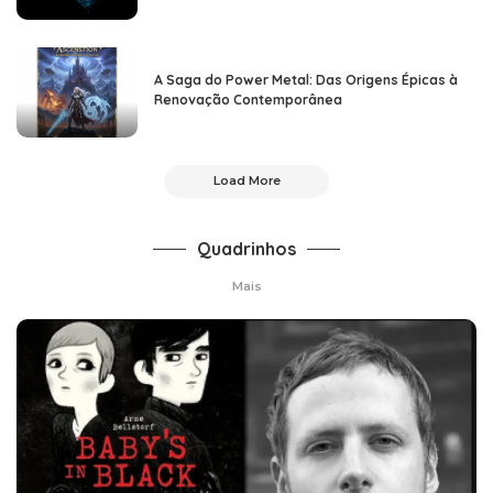
A Saga do Power Metal: Das Origens Épicas à
Renovação Contemporânea
Load More
Quadrinhos
Mais