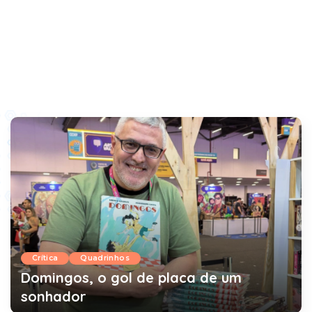
Crítica
Quadrinhos
Domingos, o gol de placa de um
sonhador