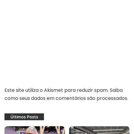
Este site utiliza o Akismet para reduzir spam.
Saiba
como seus dados em comentários são processados
.
Últimos Posts