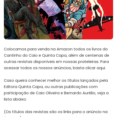
Colocamos para venda na Amazon todos os livros do
Cantinho do Caio e Quinta Capa, além de centenas de
outras revistas disponíveis em nossas prateleiras. Para
acessar todos os nossos anúncios,
basta clicar aqui
.
Caso queira conhecer melhor os títulos lançados pela
Editora Quinta Capa, ou outras publicações com
participação de Caio Oliveira e Bernardo Aurélio, veja a
lista abaixo:
(Os títulos das revistas são os links para o anúncio na