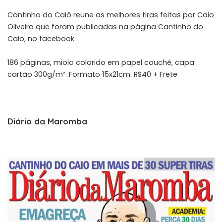
Cantinho do Caiô reune as melhores tiras feitas por Caio
Oliveira que foram publicadas na página Cantinho do
Caio, no facebook.
186 páginas, miolo colorido em papel couchê, capa
cartão 300g/m². Formato 15x21cm. R$40 + Frete
Diário da Maromba