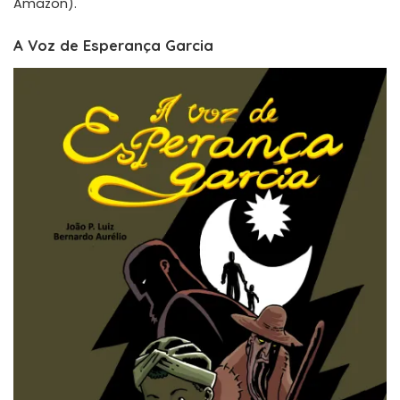
Amazon).
A Voz de Esperança Garcia