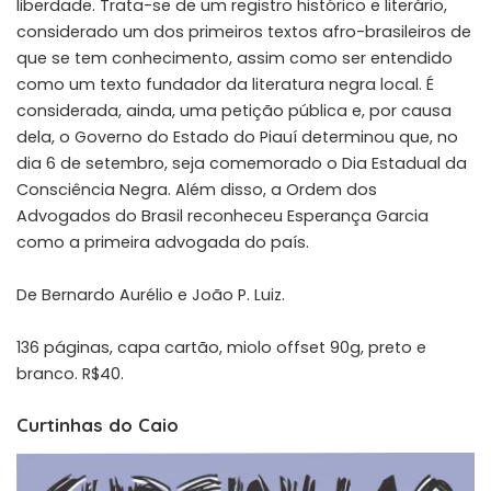
liberdade. Trata-se de um registro histórico e literário,
considerado um dos primeiros textos afro-brasileiros de
que se tem conhecimento, assim como ser entendido
como um texto fundador da literatura negra local. É
considerada, ainda, uma petição pública e, por causa
dela, o Governo do Estado do Piauí determinou que, no
dia 6 de setembro, seja comemorado o Dia Estadual da
Consciência Negra. Além disso, a Ordem dos
Advogados do Brasil reconheceu Esperança Garcia
como a primeira advogada do país.
De Bernardo Aurélio e João P. Luiz.
136 páginas, capa cartão, miolo offset 90g, preto e
branco. R$40.
Curtinhas do Caio