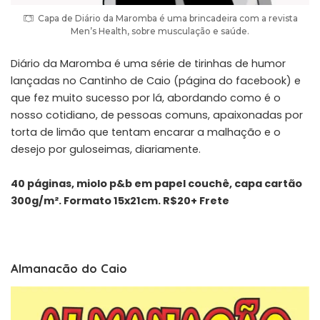
Capa de Diário da Maromba é uma brincadeira com a revista
Men’s Health, sobre musculação e saúde.
Diário da Maromba é uma série de tirinhas de humor
lançadas no Cantinho de Caio (página do facebook) e
que fez muito sucesso por lá, abordando como é o
nosso cotidiano, de pessoas comuns, apaixonadas por
torta de limão que tentam encarar a malhação e o
desejo por guloseimas, diariamente.
40 páginas, miolo p&b em papel couchê, capa cartão
300g/m². Formato 15x21cm. R$20+ Frete
Almanacão do Caio