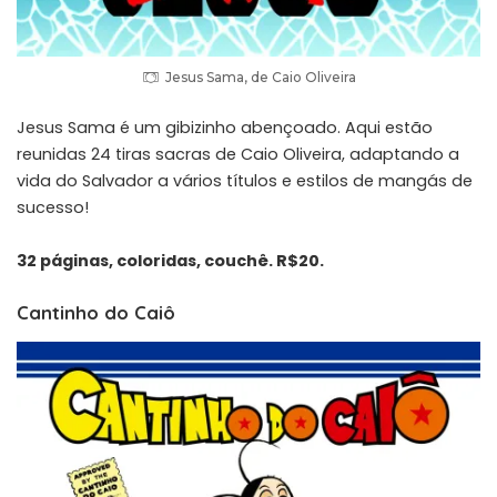
Jesus Sama, de Caio Oliveira
Jesus Sama é um gibizinho abençoado. Aqui estão
reunidas 24 tiras sacras de Caio Oliveira, adaptando a
vida do Salvador a vários títulos e estilos de mangás de
sucesso!
32 páginas, coloridas, couchê. R$20.
Cantinho do Caiô