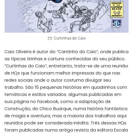
Curtinhas do Caio
Caio Oliveira é autor do “Cantinho do Caio”, onde publica
as típicas tirinhas e cartuns conhecidas do seu público.
“Curtinhas do Caio”, entretanto, trata-se de uma reunião
de HQs que funcionam melhor impressas do que nas
redes sociais onde o autor costuma divulgar seu
trabalho. São 15 pequenas histórias em quadrinhos com
temáticas e estilos variados. algumas publicadas em
sua página no facebook, como a adaptação de
Construção, do Chico Buarque, numa história fantástica
de magia e aventura, mas a maioria dos trabalhos aqui
reunidos pode ser considerada inédita. Três dessas HQs
foram publicadas numa antiga revista da editora Escala