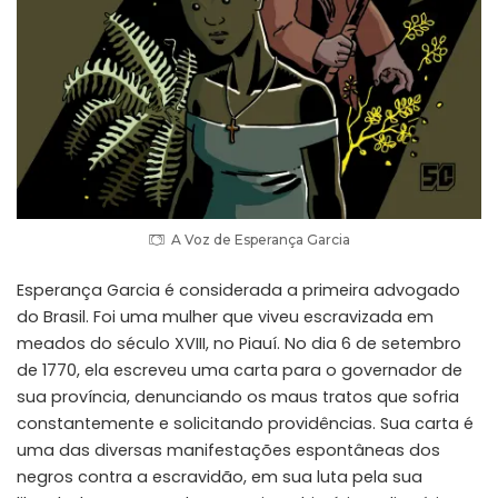
A Voz de Esperança Garcia
Esperança Garcia é considerada a primeira advogado
do Brasil. Foi uma mulher que viveu escravizada em
meados do século XVIII, no Piauí. No dia 6 de setembro
de 1770, ela escreveu uma carta para o governador de
sua província, denunciando os maus tratos que sofria
constantemente e solicitando providências. Sua carta é
uma das diversas manifestações espontâneas dos
negros contra a escravidão, em sua luta pela sua