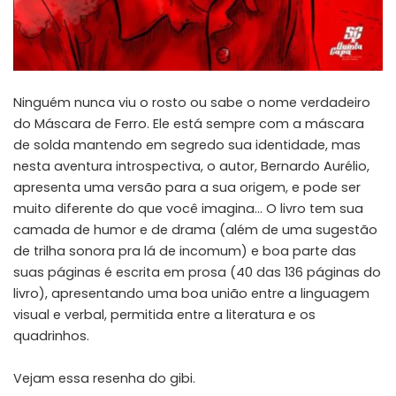
Ninguém nunca viu o rosto ou sabe o nome verdadeiro
do Máscara de Ferro. Ele está sempre com a máscara
de solda mantendo em segredo sua identidade, mas
nesta aventura introspectiva, o autor, Bernardo Aurélio,
apresenta uma versão para a sua origem, e pode ser
muito diferente do que você imagina… O livro tem sua
camada de humor e de drama (além de uma sugestão
de trilha sonora pra lá de incomum) e boa parte das
suas páginas é escrita em prosa (40 das 136 páginas do
livro), apresentando uma boa união entre a linguagem
visual e verbal, permitida entre a literatura e os
quadrinhos.
Vejam
essa resenha do gibi
.