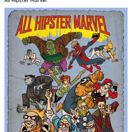
All Hipster Marvel