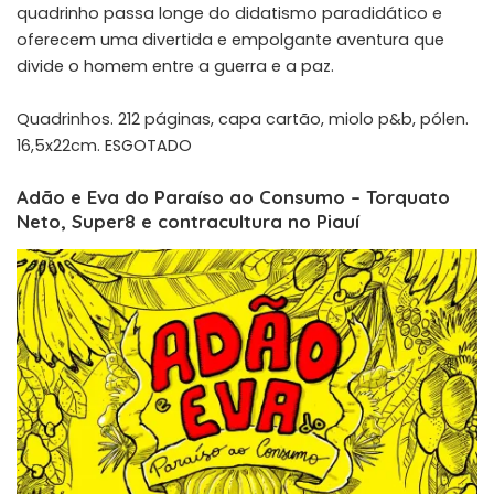
quadrinho passa longe do didatismo paradidático e
oferecem uma divertida e empolgante aventura que
divide o homem entre a guerra e a paz.
Quadrinhos. 212 páginas, capa cartão, miolo p&b, pólen.
16,5x22cm. ESGOTADO
Adão e Eva do Paraíso ao Consumo – Torquato
Neto, Super8 e contracultura no Piauí