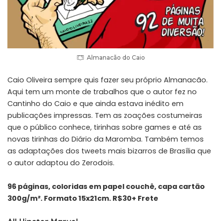
Almanacão do Caio
Caio Oliveira sempre quis fazer seu próprio Almanacão.
Aqui tem um monte de trabalhos que o autor fez no
Cantinho do Caio e que ainda estava inédito em
publicações impressas. Tem as zoações costumeiras
que o público conhece, tirinhas sobre games e até as
novas tirinhas do Diário da Maromba. Também temos
as adaptações dos tweets mais bizarros de Brasília que
o autor adaptou do Zerodois.
96 páginas, coloridas em papel couchê, capa cartão
300g/m². Formato 15x21cm. R$30+ Frete