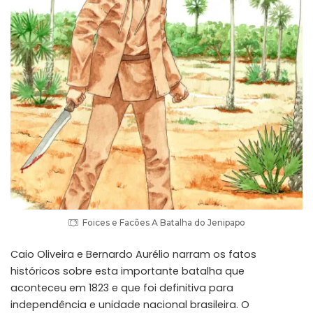
Foices e Facões A Batalha do Jenipapo
Caio Oliveira e Bernardo Aurélio narram os fatos
históricos sobre esta importante batalha que
aconteceu em 1823 e que foi definitiva para
independência e unidade nacional brasileira. O