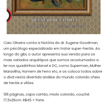
Caio Oliveira conta a história do dr. Eugene Goodman,
um psicólogo especializado em tratar super-heróis. Ao
longo do gibi, o autor apresenta sua versão para os
mais variados arquétipos que somos acostumados a
ler nos quadrinhos Marvel e DC, como Superman, Mulher
Maravilha, Homem de Ferro etc, e os coloca todos sobre
o divã nesta divertida análise do mundo colorido cheio
de heróis e vilões.
136 páginas, capa cartão, miolo colorido, couchê.
17,5x26cm. R$45 + frete.