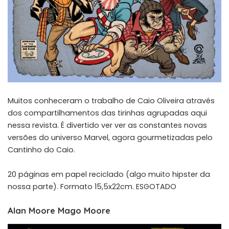
Muitos conheceram o trabalho de Caio Oliveira através
dos compartilhamentos das tirinhas agrupadas aqui
nessa revista. É divertido ver ver as constantes novas
versões do universo Marvel, agora gourmetizadas pelo
Cantinho do Caio.
20 páginas em papel reciclado (algo muito hipster da
nossa parte). Formato 15,5x22cm. ESGOTADO
Alan Moore Mago Moore