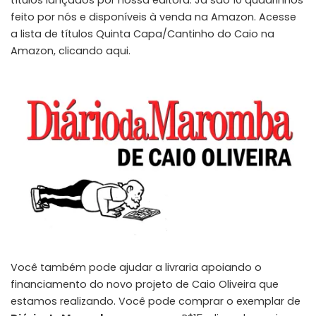
títulos lançados por nossa editora. Já são 10 quadrinhos
feito por nós e disponíveis à venda na Amazon. Acesse
a lista de títulos Quinta Capa/Cantinho do Caio na
Amazon,
clicando aqui.
Você também pode ajudar a livraria apoiando o
financiamento do novo projeto de Caio Oliveira que
estamos realizando. Você pode comprar o exemplar de