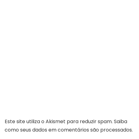
Este site utiliza o Akismet para reduzir spam.
Saiba
como seus dados em comentários são processados
.