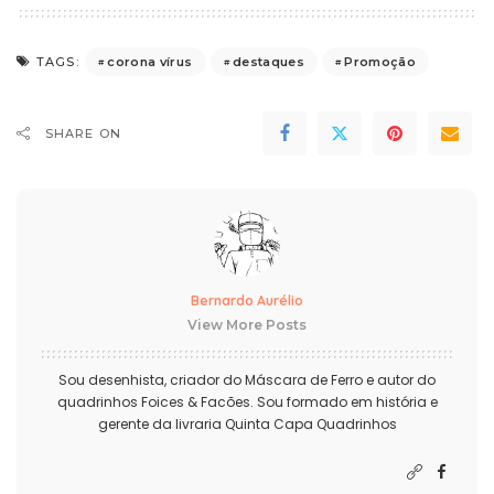
corona vírus
destaques
Promoção
TAGS:
SHARE ON
Bernardo Aurélio
View More Posts
Sou desenhista, criador do Máscara de Ferro e autor do
quadrinhos Foices & Facões. Sou formado em história e
gerente da livraria Quinta Capa Quadrinhos