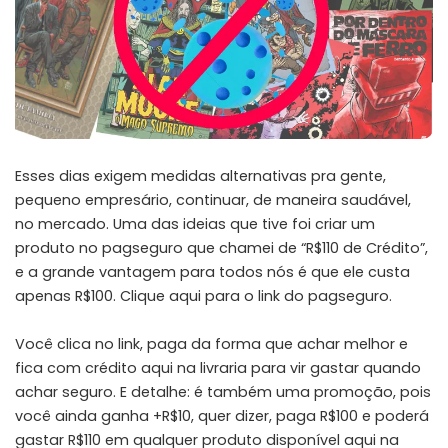
Esses dias exigem medidas alternativas pra gente,
pequeno empresário, continuar, de maneira saudável,
no mercado. Uma das ideias que tive foi criar um
produto no pagseguro que chamei de “R$110 de Crédito”,
e a grande vantagem para todos nós é que ele custa
apenas R$100.
Clique aqui para o link do pagseguro
.
Você clica no link, paga da forma que achar melhor e
fica com crédito aqui na livraria para vir gastar quando
achar seguro. E detalhe: é também uma promoção, pois
você ainda ganha +R$10, quer dizer, paga R$100 e poderá
gastar R$110 em qualquer produto disponível aqui na