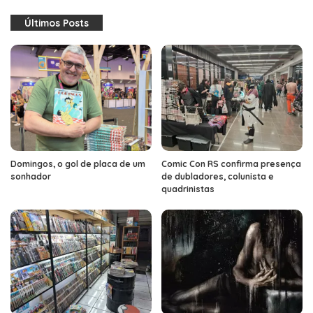
Últimos Posts
Domingos, o gol de placa de um
Comic Con RS confirma presença
sonhador
de dubladores, colunista e
quadrinistas