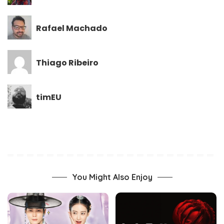
Rafael Machado
Thiago Ribeiro
timEU
You Might Also Enjoy