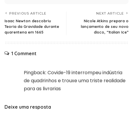
PREVIOUS ARTICLE
NEXT ARTICLE
Isaac Newton descobriu
Nicole Atkins prepara o
Teoria da Gravidade durante
lançamento de seu novo
quarentena em 1665
disco, “Italian Ice”
1 Comment
Pingback:
Covide-19 interrompeu indústria
de quadrinhos e trouxe uma triste realidade
para as livrarias
Deixe uma resposta