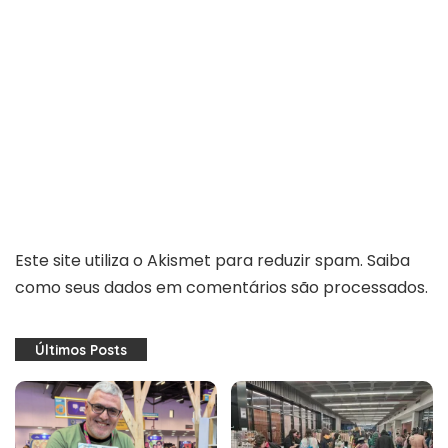
Este site utiliza o Akismet para reduzir spam.
Saiba
como seus dados em comentários são processados
.
Últimos Posts