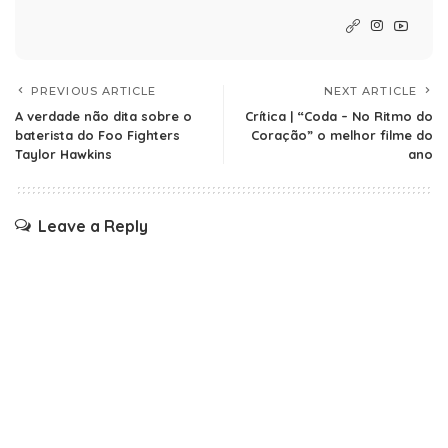
PREVIOUS ARTICLE
NEXT ARTICLE
A verdade não dita sobre o
Crítica | “Coda – No Ritmo do
baterista do Foo Fighters
Coração” o melhor filme do
Taylor Hawkins
ano
Leave a Reply