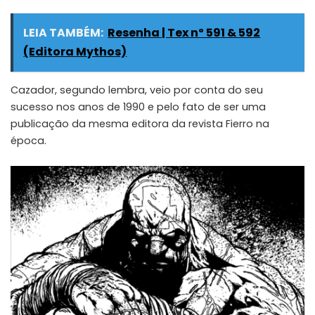
LEIA TAMBÉM:
Resenha | Tex nº 591 & 592
(Editora Mythos)
Cazador, segundo lembra, veio por conta do seu
sucesso nos anos de 1990 e pelo fato de ser uma
publicação da mesma editora da revista Fierro na
época.