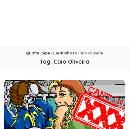
Quinta Capa Quadrinhos
>
Caio Oliveira
Tag:
Caio Oliveira