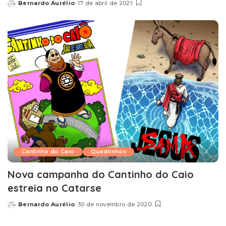
Bernardo Aurélio
17 de abril de 2021
Posted
by
Cantinho do Caio
Quadrinhos
Nova campanha do Cantinho do Caio
estreia no Catarse
Bernardo Aurélio
30 de novembro de 2020
Posted
by