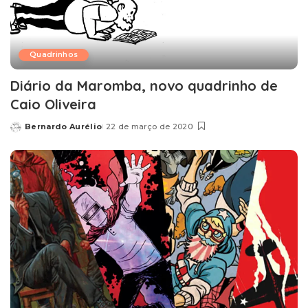
Quadrinhos
Diário da Maromba, novo quadrinho de
Caio Oliveira
Bernardo Aurélio
22 de março de 2020
Posted
by