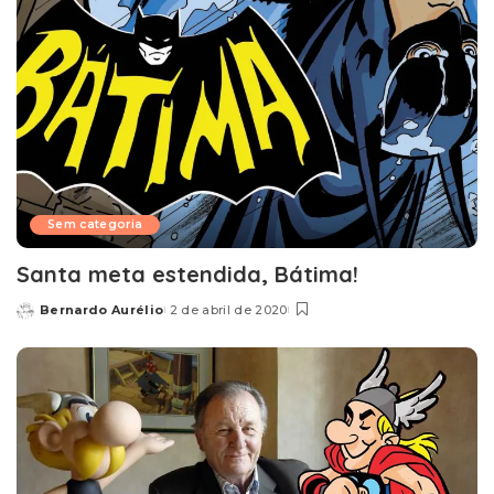
Sem categoria
Santa meta estendida, Bátima!
Bernardo Aurélio
2 de abril de 2020
Posted
by