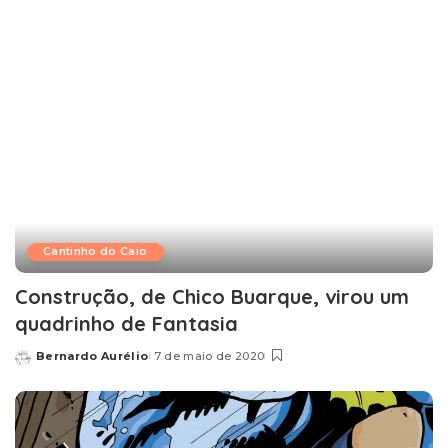
Cantinho do Caio
Construção, de Chico Buarque, virou um
quadrinho de Fantasia
Bernardo Aurélio
7 de maio de 2020
Posted
by