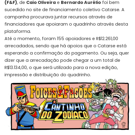
(F&F)
, de
Caio Oliveira
e
Bernardo Aurélio
foi bem
sucedido no site de financiamento coletivo Catarse. A
campanha procurava juntar recursos através de
financiadores que apoiaram o quadrinho através desta
plataforma.
Até o momento, foram 155 apoiadores e R$12.261,00
arrecadados, sendo que há apoios que o Catarse está
esperando a confirmação do pagamento. Ou seja, quer
dizer que a arrecadação pode chegar a um total de
R$13.134,00, o que será utilizado para a nova edição,
impressão e distribuição do quadrinho.