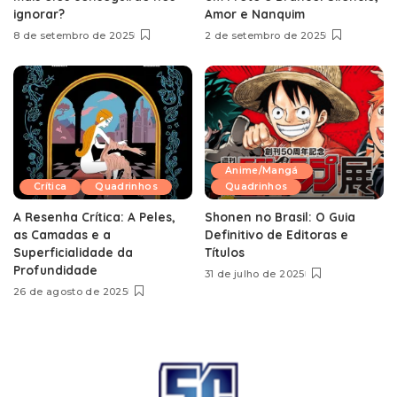
ignorar?
Amor e Nanquim
8 de setembro de 2025
2 de setembro de 2025
Anime/Mangá
Crítica
Quadrinhos
Quadrinhos
A Resenha Crítica: A Peles,
Shonen no Brasil: O Guia
as Camadas e a
Definitivo de Editoras e
Superficialidade da
Títulos
Profundidade
31 de julho de 2025
26 de agosto de 2025