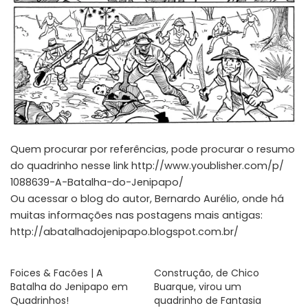
Quem procurar por referências, pode procurar o resumo
do quadrinho nesse link
http://www.youblisher.com/p/
1088639-A-Batalha-do-Jenipapo/
Ou acessar o blog do autor, Bernardo Aurélio, onde há
muitas informações nas postagens mais antigas:
http://abatalhadojenipapo.
blogspot.com.br/
Foices & Facões | A
Construção, de Chico
Batalha do Jenipapo em
Buarque, virou um
Quadrinhos!
quadrinho de Fantasia