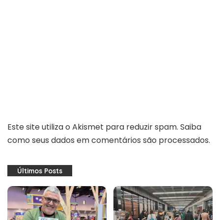
Este site utiliza o Akismet para reduzir spam.
Saiba
como seus dados em comentários são processados
.
Últimos Posts