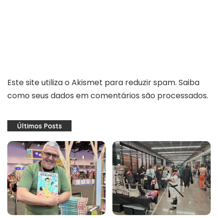
Este site utiliza o Akismet para reduzir spam.
Saiba
como seus dados em comentários são processados
.
Últimos Posts