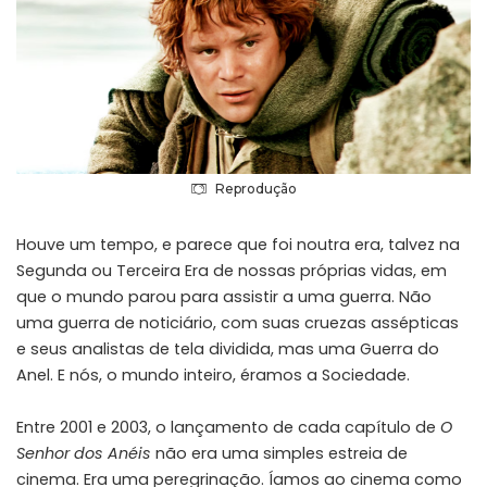
Reprodução
Houve um tempo, e parece que foi noutra era, talvez na
Segunda ou Terceira Era de nossas próprias vidas, em
que o mundo parou para assistir a uma guerra. Não
uma guerra de noticiário, com suas cruezas assépticas
e seus analistas de tela dividida, mas uma Guerra do
Anel. E nós, o mundo inteiro, éramos a Sociedade.
Entre 2001 e 2003, o lançamento de cada capítulo de
O
Senhor dos Anéis
não era uma simples estreia de
cinema. Era uma peregrinação. Íamos ao cinema como