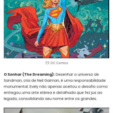
DC Comics
O Sonhar (The Dreaming):
Desenhar o universo de
Sandman, cria de Neil Gaiman, é uma responsabilidade
monumental. Evely não apenas aceitou o desafio como
entregou uma arte etérea e detalhada que fez jus ao
legado, consolidando seu nome entre os grandes.