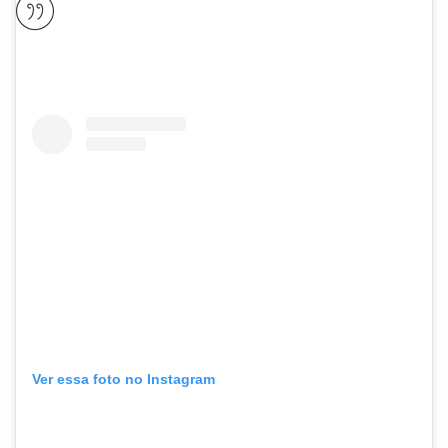
Ver essa foto no Instagram