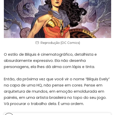
Reprodução (DC Comics)
O estilo de Bilquis é cinematográfico, detalhista e
absurdamente expressivo. Ela não desenha
personagens, ela lhes dá alma com lápis e tinta.
Então, da próxima vez que você vir o nome “Bilquis Evely”
na capa de uma HQ, não pense em cores. Pense em
arquitetura de mundos, em emoção emoldurada em
painéis, em uma artista brasileira no topo do seu jogo.
Vá procurar o trabalho dela. É uma ordem.