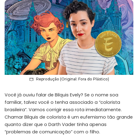
Reprodução (Original: Fora do Plástico)
Você já ouviu falar de Bilquis Evely? Se o nome soa
familiar, talvez você o tenha associado a “colorista
brasileira”. Vamos corrigir essa rota imediatamente.
Chamar Bilquis de colorista é um eufemismo tão grande
quanto dizer que o Darth Vader tinha apenas
“problemas de comunicação” com o filho.