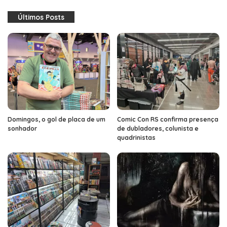
Últimos Posts
Domingos, o gol de placa de um
Comic Con RS confirma presença
sonhador
de dubladores, colunista e
quadrinistas