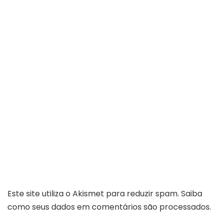
Este site utiliza o Akismet para reduzir spam.
Saiba
como seus dados em comentários são processados
.