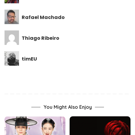
Rafael Machado
Thiago Ribeiro
timEU
You Might Also Enjoy