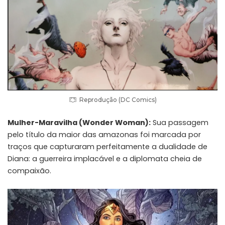
Reprodução (DC Comics)
Mulher-Maravilha (Wonder Woman):
Sua passagem
pelo título da maior das amazonas foi marcada por
traços que capturaram perfeitamente a dualidade de
Diana: a guerreira implacável e a diplomata cheia de
compaixão.