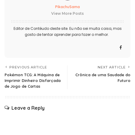
PikachuSama
View More Posts
Editor de Contéudo deste site. Eu não sei muita coisa, mas
gosto de tentar aprender para fazer o melhor.
PREVIOUS ARTICLE
NEXT ARTICLE
Pokémon TCG: A Máquina de
Crônica de uma Saudade do
Imprimir Dinheiro Disfarçada
Futuro
de Jogo de Cartas
Leave a Reply