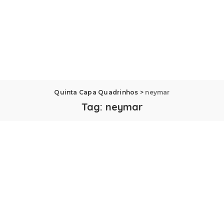
Quinta Capa Quadrinhos
>
neymar
Tag:
neymar