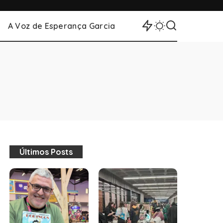
A Voz de Esperança Garcia
Últimos Posts