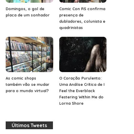
Domingos, o gol de
Comic Con RS confirma
placa de um sonhador
presença de
dubladores, colunista e
quadrinistas
As comic shops
O Coração Purulento:
também vão se mudar
Uma Análise Crítica de I
para o mundo virtual?
Feel the Everblack
Festering Within Me do
Lorna Shore
Últimos Tweets