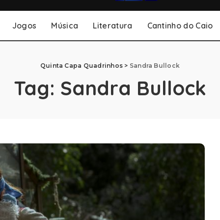
Jogos
Música
Literatura
Cantinho do Caio
Quinta Capa Quadrinhos
>
Sandra Bullock
Tag:
Sandra Bullock