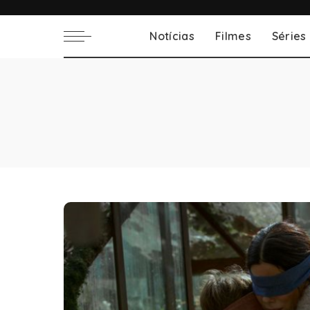
Notícias
Filmes
Séries