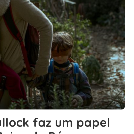
ullock faz um papel