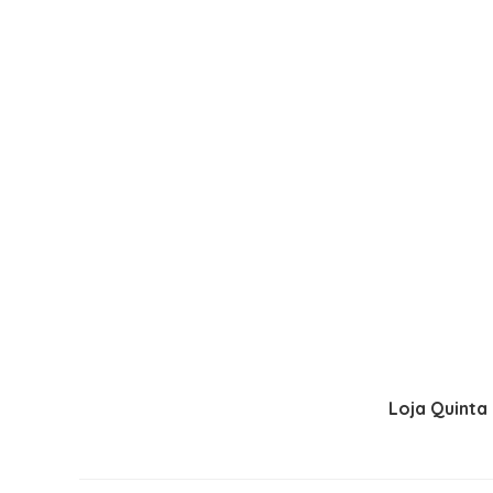
Loja Quinta