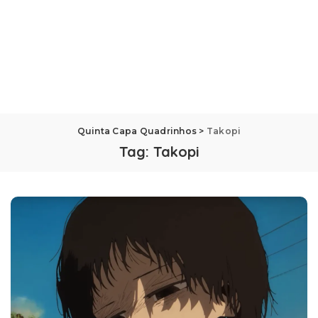
Quinta Capa Quadrinhos
>
Takopi
Tag:
Takopi