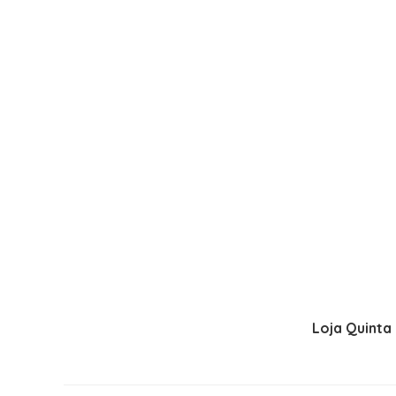
Loja Quinta