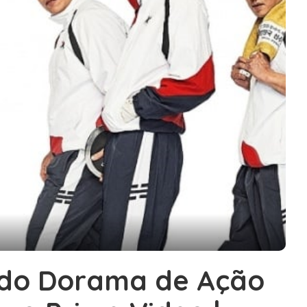
a do Dorama de Ação