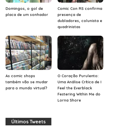
Domingos, o gol de
Comic Con RS confirma
placa de um sonhador
presença de
dubladores, colunista e
quadrinistas
As comic shops
O Coração Purulento:
também vão se mudar
Uma Análise Crítica de I
para o mundo virtual?
Feel the Everblack
Festering Within Me do
Lorna Shore
Últimos Tweets