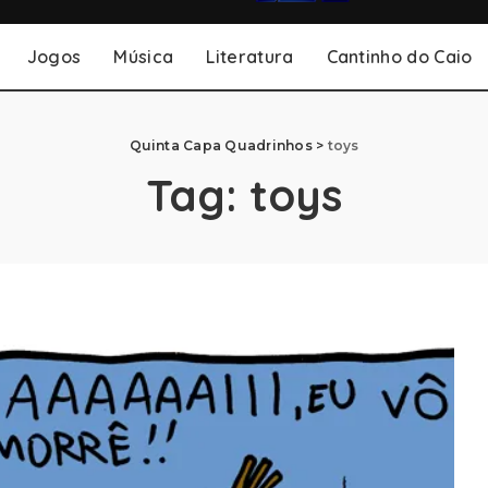
Jogos
Música
Literatura
Cantinho do Caio
Quinta Capa Quadrinhos
>
toys
Tag:
toys