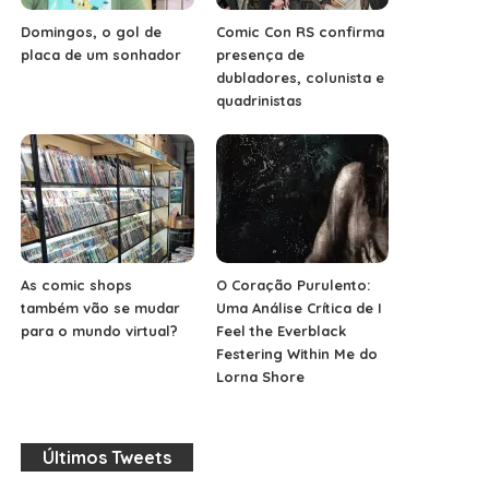
Domingos, o gol de
Comic Con RS confirma
placa de um sonhador
presença de
dubladores, colunista e
quadrinistas
As comic shops
O Coração Purulento:
também vão se mudar
Uma Análise Crítica de I
para o mundo virtual?
Feel the Everblack
Festering Within Me do
Lorna Shore
Últimos Tweets