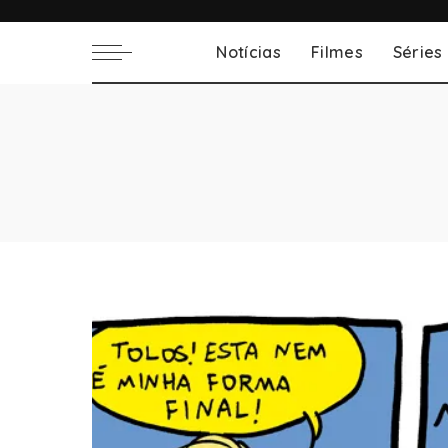
Notícias
Filmes
Séries