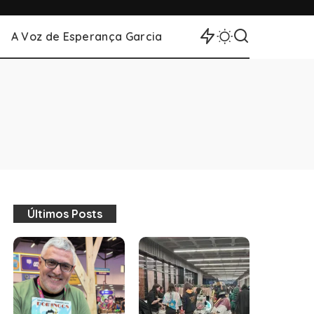
A Voz de Esperança Garcia
Últimos Posts