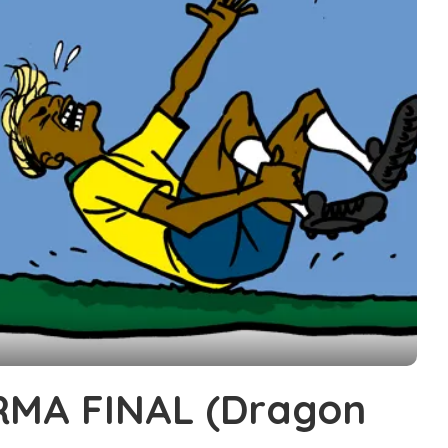
RMA FINAL (Dragon