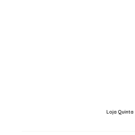
Loja Quinta