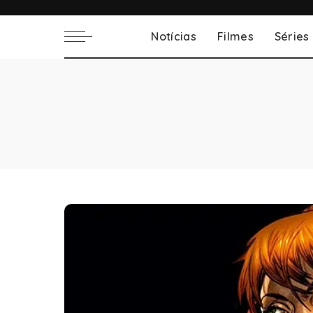
Notícias
Filmes
Séries