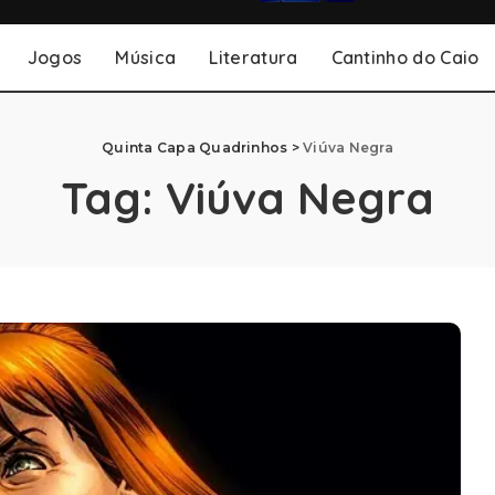
Jogos
Música
Literatura
Cantinho do Caio
Quinta Capa Quadrinhos
>
Viúva Negra
Tag:
Viúva Negra