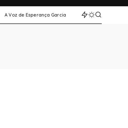
A Voz de Esperança Garcia