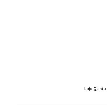
Loja Quinta