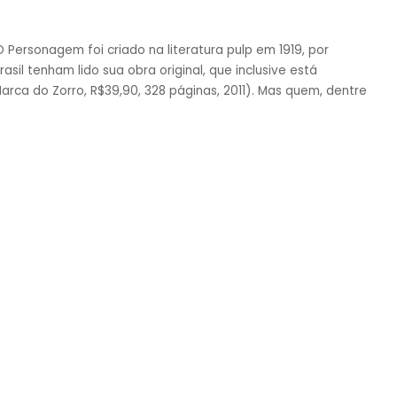
 Personagem foi criado na literatura pulp em 1919, por
sil tenham lido sua obra original, que inclusive está
arca do Zorro, R$39,90, 328 páginas, 2011). Mas quem, dentre