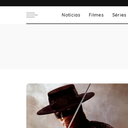
Notícias
Filmes
Séries