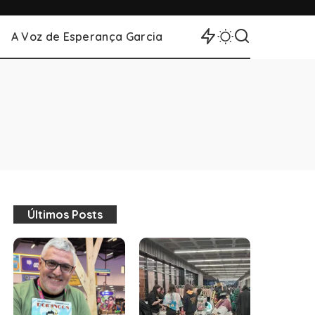
A Voz de Esperança Garcia
Últimos Posts