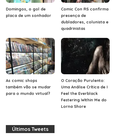
Domingos, o gol de
Comic Con RS confirma
placa de um sonhador
presença de
dubladores, colunista e
quadrinistas
As comic shops
O Coração Purulento:
também vão se mudar
Uma Análise Crítica de I
para o mundo virtual?
Feel the Everblack
Festering Within Me do
Lorna Shore
Últimos Tweets