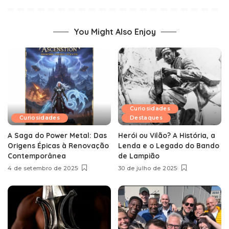
You Might Also Enjoy
Curiosidades
Curiosidades
Destaques
A Saga do Power Metal: Das
Herói ou Vilão? A História, a
Origens Épicas à Renovação
Lenda e o Legado do Bando
Contemporânea
de Lampião
4 de setembro de 2025
30 de julho de 2025