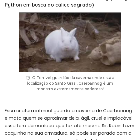
Python em busca do cálice sagrado)
O Terrível guardião da caverna onde está a
localização do Santo Graal, Caerbannog é um
monstro extremamente poderoso!
Essa criatura infernal guarda a caverna de Caerbannog
e mata quem se aproximar dela, ágil, cruel e implacável
essa fera demoníaca que fez até mesmo Sir. Robin fazer
caquinha na sua armadura, só pode ser parada com a