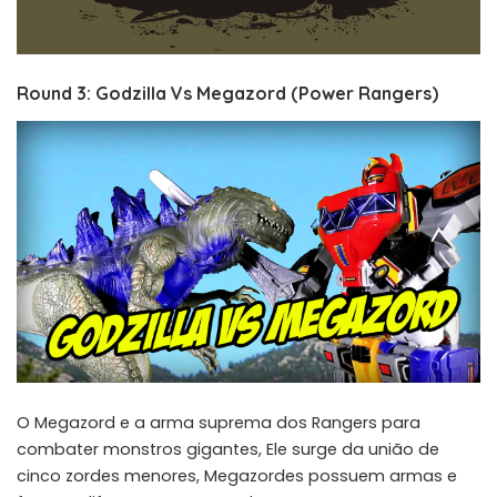
Round 3: Godzilla Vs Megazord (Power Rangers)
O Megazord e a arma suprema dos Rangers para
combater monstros gigantes, Ele surge da união de
cinco zordes menores, Megazordes possuem armas e