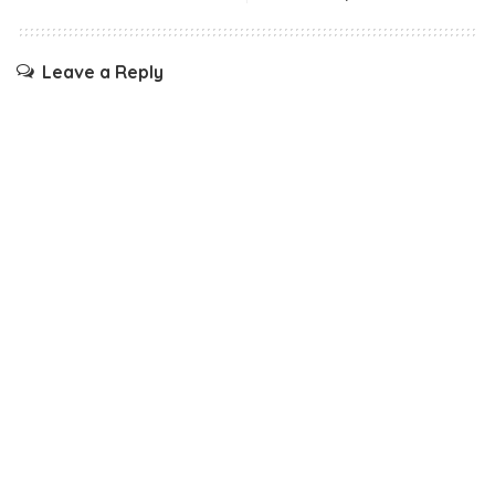
Leave a Reply