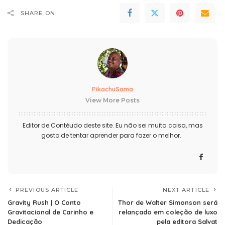
SHARE ON
PikachuSama
View More Posts
Editor de Contéudo deste site. Eu não sei muita coisa, mas
gosto de tentar aprender para fazer o melhor.
PREVIOUS ARTICLE
NEXT ARTICLE
Gravity Rush | O Conto
Thor de Walter Simonson será
Gravitacional de Carinho e
relançado em coleção de luxo
Dedicação
pela editora Salvat