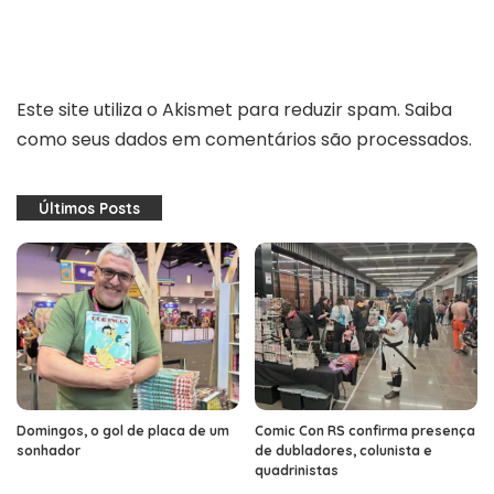
Este site utiliza o Akismet para reduzir spam.
Saiba
como seus dados em comentários são processados
.
Últimos Posts
Domingos, o gol de placa de um
Comic Con RS confirma presença
sonhador
de dubladores, colunista e
quadrinistas