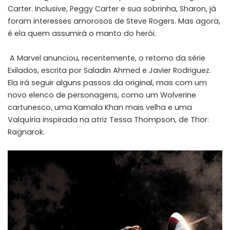
Carter. Inclusive, Peggy Carter e sua sobrinha, Sharon, já
foram interesses amorosos de Steve Rogers. Mas agora,
é ela quem assumirá o manto do herói.
A Marvel anunciou, recentemente, o retorno da série
Exilados, escrita por Saladin Ahmed e Javier Rodriguez.
Ela irá seguir alguns passos da original, mas com um
novo elenco de personagens, como um Wolverine
cartunesco, uma Kamala Khan mais velha e uma
Valquíria inspirada na atriz Tessa Thompson, de Thor:
Ragnarok.