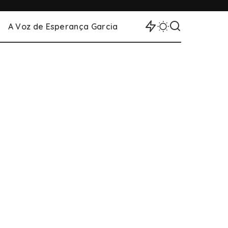
A Voz de Esperança Garcia