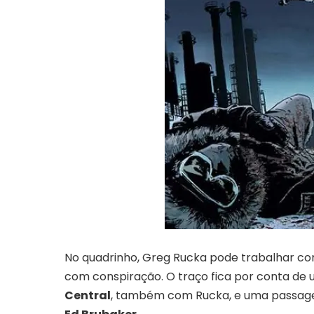
No quadrinho, Greg Rucka pode trabalhar co
com conspiração. O traço fica por conta de
Central
, também com Rucka, e uma passa