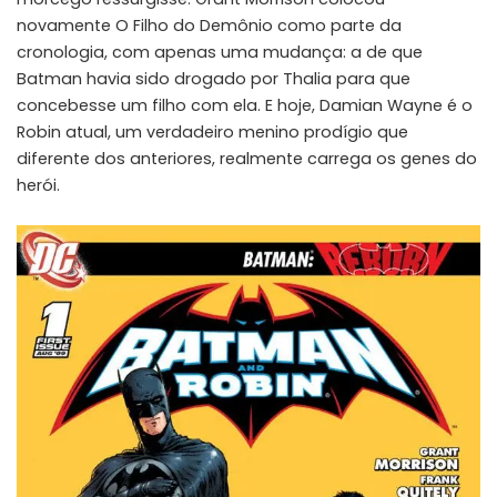
novamente O Filho do Demônio como parte da
cronologia, com apenas uma mudança: a de que
Batman havia sido drogado por Thalia para que
concebesse um filho com ela. E hoje, Damian Wayne é o
Robin atual, um verdadeiro menino prodígio que
diferente dos anteriores, realmente carrega os genes do
herói.