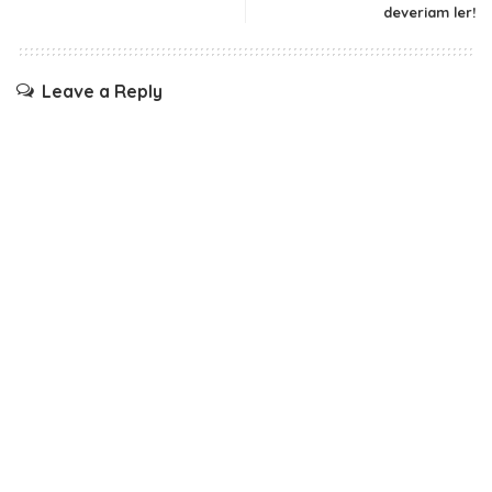
deveriam ler!
Leave a Reply