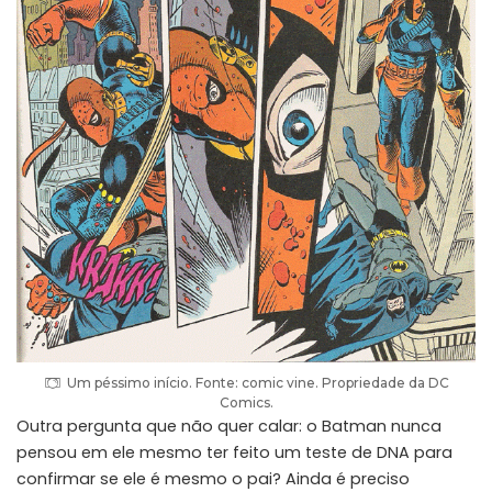
Um péssimo início. Fonte: comic vine. Propriedade da DC
Comics.
Outra pergunta que não quer calar: o Batman nunca
pensou em ele mesmo ter feito um teste de DNA para
confirmar se ele é mesmo o pai? Ainda é preciso