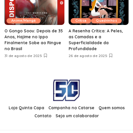
Anime/Mangá
Crítica
Quadrinhos
O Gongo Soou: Depois de 35
A Resenha Crítica: A Peles,
Anos, Hajime no Ippo
as Camadas e a
Finalmente Sobe ao Ringue
Superficialidade da
no Brasil
Profundidade
31 de agosto de 2025
26 de agosto de 2025
Loja Quinta Capa
Campanha no Catarse
Quem somos
Contato
Seja um colaborador