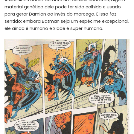
material genético dele pode ter sido colhido e usado
para gerar Damian ao invés do morcego. E isso faz
sentido: embora Batman seja um espécime excepcional,
ele ainda é humano e Slade é super humano.