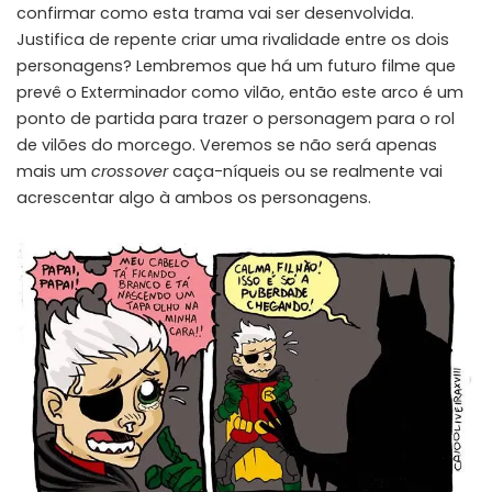
confirmar como esta trama vai ser desenvolvida.
Justifica de repente criar uma rivalidade entre os dois
personagens? Lembremos que há um futuro filme que
prevê o Exterminador como vilão, então este arco é um
ponto de partida para trazer o personagem para o rol
de vilões do morcego. Veremos se não será apenas
mais um
crossover
caça-níqueis ou se realmente vai
acrescentar algo à ambos os personagens.