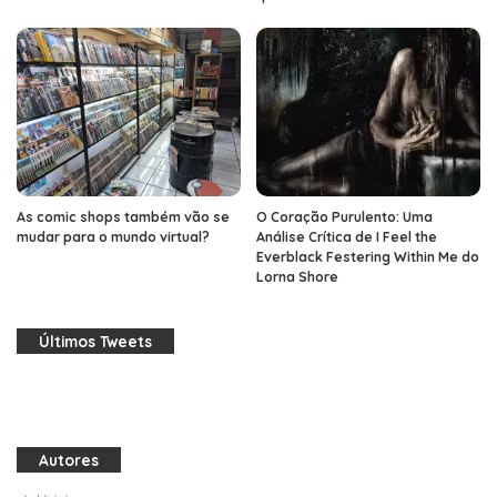
As comic shops também vão se
O Coração Purulento: Uma
mudar para o mundo virtual?
Análise Crítica de I Feel the
Everblack Festering Within Me do
Lorna Shore
Últimos Tweets
Autores