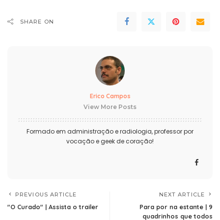
SHARE ON
Erico Campos
View More Posts
Formado em administração e radiologia, professor por
vocação e geek de coração!
PREVIOUS ARTICLE
NEXT ARTICLE
"O Curado" | Assista o trailer
Para por na estante | 9
quadrinhos que todos