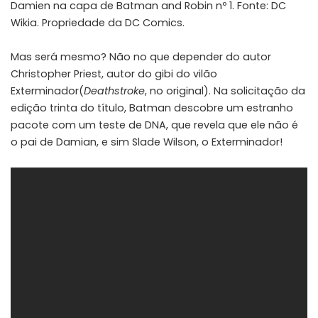
Damien na capa de Batman and Robin nº 1. Fonte:
DC
Wikia
. Propriedade da DC Comics.
Mas será mesmo? Não no que depender do autor
Christopher Priest, autor do gibi do vilão
Exterminador(
Deathstroke
, no original). Na solicitação da
edição trinta do título, Batman descobre um estranho
pacote com um teste de DNA, que revela que ele não é
o pai de Damian, e sim Slade Wilson, o Exterminador!