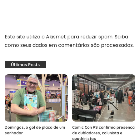
Este site utiliza o Akismet para reduzir spam.
Saiba
como seus dados em comentários são processados
.
Últimos Posts
Domingos, o gol de placa de um
Comic Con RS confirma presença
sonhador
de dubladores, colunista e
quadrinistas