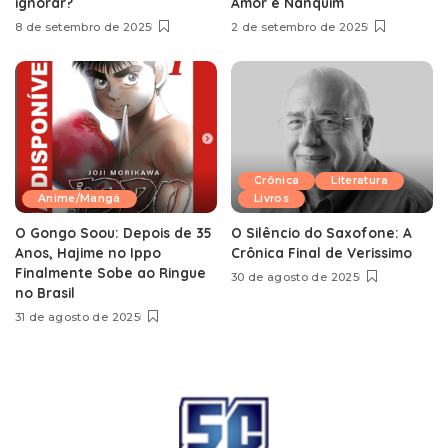
ignorar?
Amor e Nanquim
8 de setembro de 2025
2 de setembro de 2025
Crônica
Literatura
Anime/Mangá
Livros
O Gongo Soou: Depois de 35
O Silêncio do Saxofone: A
Anos, Hajime no Ippo
Crônica Final de Verissimo
Finalmente Sobe ao Ringue
30 de agosto de 2025
no Brasil
31 de agosto de 2025