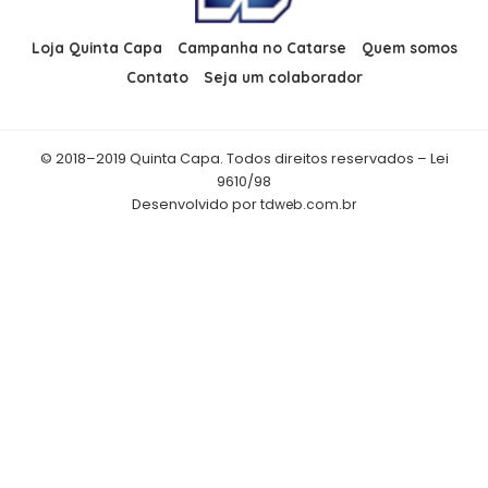
Loja Quinta Capa
Campanha no Catarse
Quem somos
Contato
Seja um colaborador
© 2018–2019 Quinta Capa. Todos direitos reservados – Lei
9610/98
Desenvolvido por
tdweb.com.br