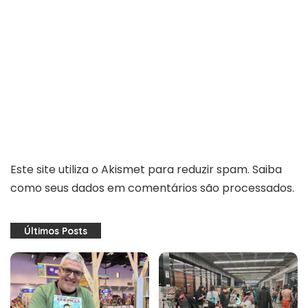
Este site utiliza o Akismet para reduzir spam.
Saiba
como seus dados em comentários são processados
.
Últimos Posts