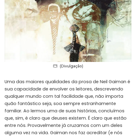
(Divulgação)
Uma das maiores qualidades da prosa de
Neil Gaiman
é
sua capacidade de envolver os leitores, descrevendo
qualquer mundo com tal facilidade que, não importa
quão fantástico seja, soa sempre estranhamente
familiar.
Ao lermos uma de suas histórias, concluímos
que, sim, é claro que deuses existem. É claro que estão
entre nós. Provavelmente já cruzamos com um deles
alguma vez na vida. Gaiman nos faz acreditar (e nós