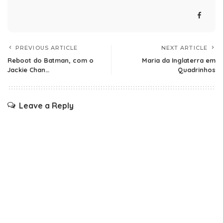
PREVIOUS ARTICLE
NEXT ARTICLE
Reboot do Batman, com o
Maria da Inglaterra em
Jackie Chan…
Quadrinhos
Leave a Reply