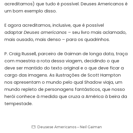
acreditamos) que tudo é possível. Deuses Americanos é
um bom exemplo disso.
E agora acreditamos, inclusive, que é possível
adaptar
Deuses americanos
– seu livro mais aclamado,
mais ousado, mais denso – para os quadrinhos.
P. Craig Russell, parceiro de Gaiman de longa data, traça
com maestria a rota dessa viagem, decidindo o que
deve ser mantido do texto original e o que deve ficar a
cargo das imagens. As ilustrações de Scott Hampton
nos apresentam o mundo pelo qual Shadow viaja, um
mundo repleto de personagens fantásticos, que nosso
herói conhece à medida que cruza a América à beira da
tempestade.
Deusese Americanos – Neil Gaiman