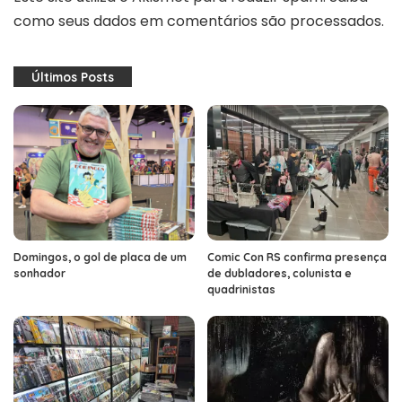
como seus dados em comentários são processados
.
Últimos Posts
Domingos, o gol de placa de um
Comic Con RS confirma presença
sonhador
de dubladores, colunista e
quadrinistas