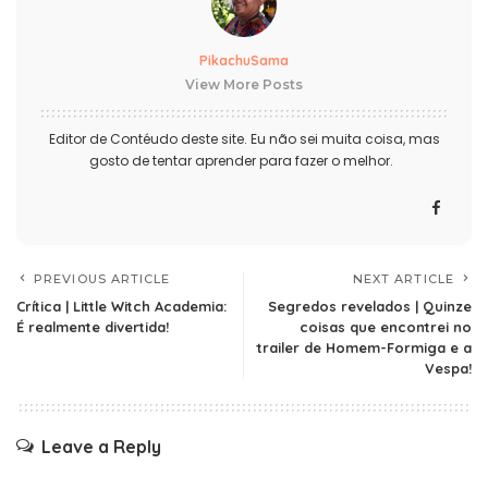
PikachuSama
View More Posts
Editor de Contéudo deste site. Eu não sei muita coisa, mas
gosto de tentar aprender para fazer o melhor.
PREVIOUS ARTICLE
NEXT ARTICLE
Crítica | Little Witch Academia:
Segredos revelados | Quinze
É realmente divertida!
coisas que encontrei no
trailer de Homem-Formiga e a
Vespa!
Leave a Reply