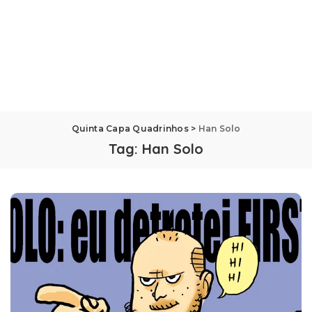
Quinta Capa Quadrinhos
>
Han Solo
Tag:
Han Solo