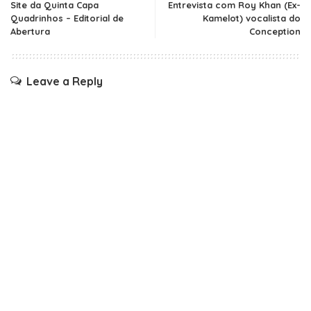
Site da Quinta Capa
Entrevista com Roy Khan (Ex-
Quadrinhos – Editorial de
Kamelot) vocalista do
Abertura
Conception
Leave a Reply