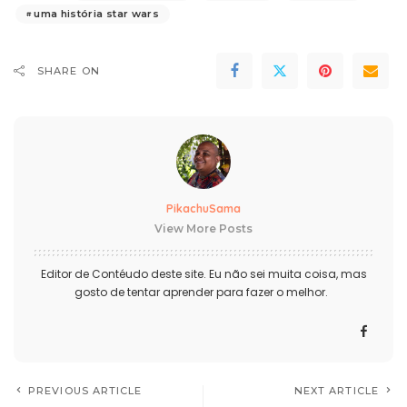
uma história star wars
SHARE ON
PikachuSama
View More Posts
Editor de Contéudo deste site. Eu não sei muita coisa, mas
gosto de tentar aprender para fazer o melhor.
PREVIOUS ARTICLE
NEXT ARTICLE