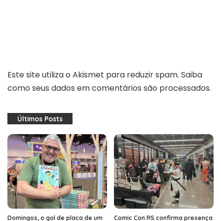
Este site utiliza o Akismet para reduzir spam.
Saiba
como seus dados em comentários são processados
.
Últimos Posts
Domingos, o gol de placa de um
Comic Con RS confirma presença