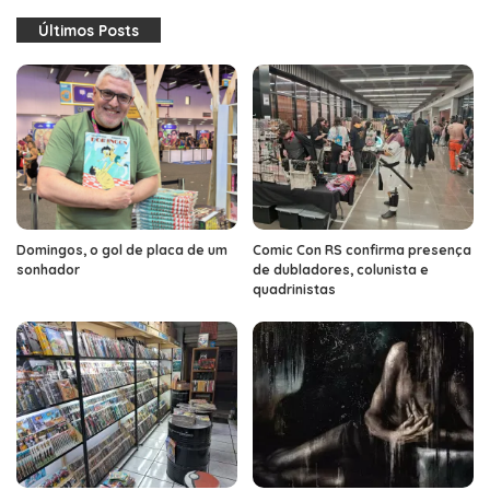
Últimos Posts
Domingos, o gol de placa de um
Comic Con RS confirma presença
sonhador
de dubladores, colunista e
quadrinistas