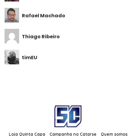
Rafael Machado
Thiago Ribeiro
timEU
Loja Quinta Capa
Campanha no Catarse
Quem somos