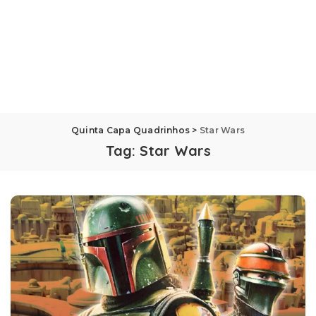
Quinta Capa Quadrinhos
>
Star Wars
Tag:
Star Wars