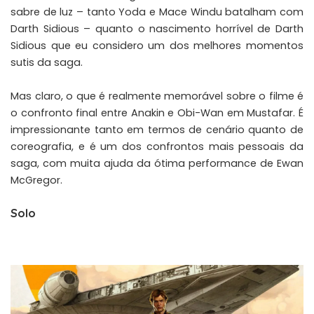
sabre de luz – tanto Yoda e Mace Windu batalham com
Darth Sidious – quanto o nascimento horrível de Darth
Sidious que eu considero um dos melhores momentos
sutis da saga.
Mas claro, o que é realmente memorável sobre o filme é
o confronto final entre Anakin e Obi-Wan em Mustafar. É
impressionante tanto em termos de cenário quanto de
coreografia, e é um dos confrontos mais pessoais da
saga, com muita ajuda da ótima performance de Ewan
McGregor.
Solo