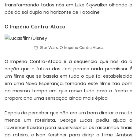
transformando todos nós em Luke Skywalker olhando o
pôs do sol duplo no horizonte de Tatooine.
O Império Contra-Ataca
Star Wars: O Império Contra Ataca
O Império Contra-Ataca é a sequência que nos dá a
noção que o futuro dos Jedi parece nada promissor. É
um filme que se baseia em tudo o que foi estabelecido
em Uma Nova Esperança, tornando este filme tão bom
ao mesmo tempo em que move tudo para a frente e
proporciona uma sensação ainda mais épica.
Depois de perceber que não era um bom diretor e muito
menos um roteirista, George Lucas pediu ajuda a
Lawrence Kasdan para supervisionar os rascunhos finais
do roteiro, e Ivan Kershner para dirigir o filme. Ambos