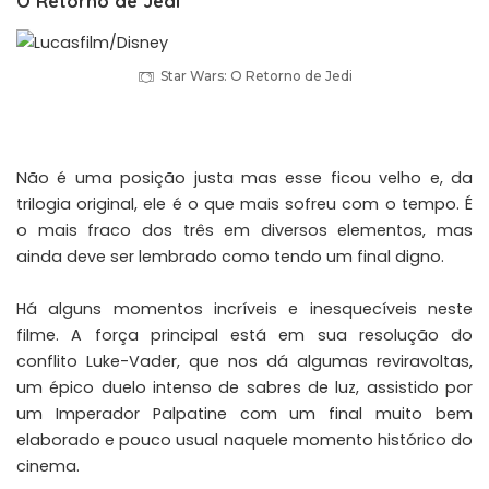
O Retorno de Jedi
Star Wars: O Retorno de Jedi
Não é uma posição justa mas esse ficou velho e, da
trilogia original, ele é o que mais sofreu com o tempo. É
o mais fraco dos três em diversos elementos, mas
ainda deve ser lembrado como tendo um final digno.
Há alguns momentos incríveis e inesquecíveis neste
filme. A força principal está em sua resolução do
conflito Luke-Vader, que nos dá algumas reviravoltas,
um épico duelo intenso de sabres de luz, assistido por
um Imperador Palpatine com um final muito bem
elaborado e pouco usual naquele momento histórico do
cinema.