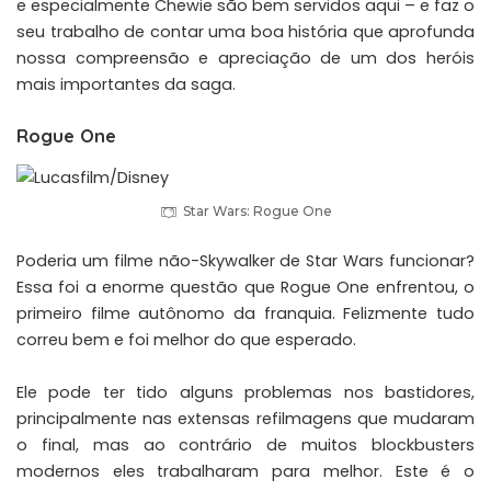
e especialmente Chewie são bem servidos aqui – e faz o
seu trabalho de contar uma boa história que aprofunda
nossa compreensão e apreciação de um dos heróis
mais importantes da saga.
Rogue One
Star Wars: Rogue One
Poderia um filme não-Skywalker de Star Wars funcionar?
Essa foi a enorme questão que Rogue One enfrentou, o
primeiro filme autônomo da franquia. Felizmente tudo
correu bem e foi melhor do que esperado.
Ele pode ter tido alguns problemas nos bastidores,
principalmente nas extensas refilmagens que mudaram
o final, mas ao contrário de muitos blockbusters
modernos eles trabalharam para melhor. Este é o