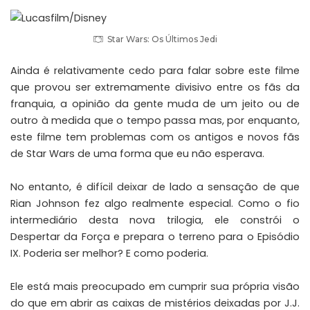
Star Wars: Os Últimos Jedi
Ainda é relativamente cedo para falar sobre este filme
que provou ser extremamente divisivo entre os fãs da
franquia, a opinião da gente muda de um jeito ou de
outro à medida que o tempo passa mas, por enquanto,
este filme tem problemas com os antigos e novos fãs
de Star Wars de uma forma que eu não esperava.
No entanto, é difícil deixar de lado a sensação de que
Rian Johnson fez algo realmente especial. Como o fio
intermediário desta nova trilogia, ele constrói o
Despertar da Força e prepara o terreno para o Episódio
IX. Poderia ser melhor? E como poderia.
Ele está mais preocupado em cumprir sua própria visão
do que em abrir as caixas de mistérios deixadas por J.J.