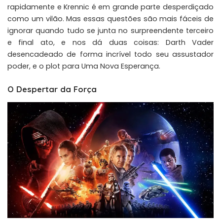
rapidamente e Krennic é em grande parte desperdiçado
como um vilão. Mas essas questões são mais fáceis de
ignorar quando tudo se junta no surpreendente terceiro
e final ato, e nos dá duas coisas: Darth Vader
desencadeado de forma incrível todo seu assustador
poder, e o plot para Uma Nova Esperança.
O Despertar da Força