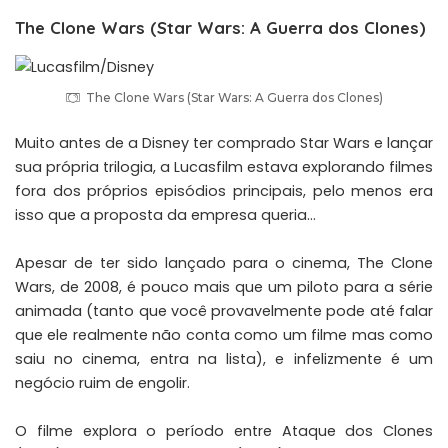
The Clone Wars (Star Wars: A Guerra dos Clones)
The Clone Wars (Star Wars: A Guerra dos Clones)
Muito antes de a Disney ter comprado Star Wars e lançar
sua própria trilogia, a Lucasfilm estava explorando filmes
fora dos próprios episódios principais, pelo menos era
isso que a proposta da empresa queria…
Apesar de ter sido lançado para o cinema, The Clone
Wars, de 2008, é pouco mais que um piloto para a série
animada (tanto que você provavelmente pode até falar
que ele realmente não conta como um filme mas como
saiu no cinema, entra na lista), e infelizmente é um
negócio ruim de engolir.
O filme explora o período entre Ataque dos Clones