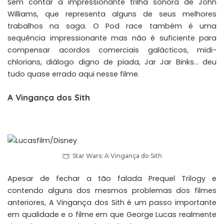
Sem contar a impressionante trilha sonora de John
Williams, que representa alguns de seus melhores
trabalhos na saga. O Pod race também é uma
sequência impressionante mas não é suficiente para
compensar acordos comerciais galácticos, midi-
chlorians, diálogo digno de piada, Jar Jar Binks… deu
tudo quase errado aqui nesse filme.
A Vingança dos Sith
Star Wars: A Vingança do Sith
Apesar de fechar a tão falada Prequel Trilogy e
contendo alguns dos mesmos problemas dos filmes
anteriores, A Vingança dos Sith é um passo importante
em qualidade e o filme em que George Lucas realmente