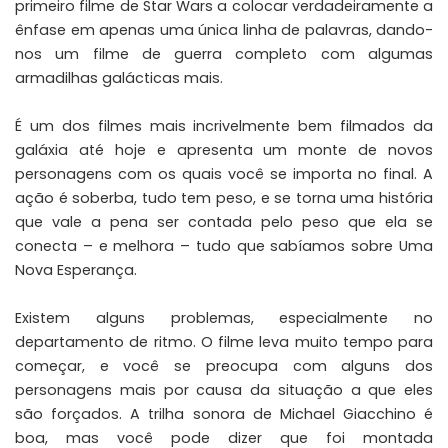
primeiro filme de Star Wars a colocar verdadeiramente a
ênfase em apenas uma única linha de palavras, dando-
nos um filme de guerra completo com algumas
armadilhas galácticas mais.
É um dos filmes mais incrivelmente bem filmados da
galáxia até hoje e apresenta um monte de novos
personagens com os quais você se importa no final. A
ação é soberba, tudo tem peso, e se torna uma história
que vale a pena ser contada pelo peso que ela se
conecta – e melhora – tudo que sabíamos sobre Uma
Nova Esperança.
Existem alguns problemas, especialmente no
departamento de ritmo. O filme leva muito tempo para
começar, e você se preocupa com alguns dos
personagens mais por causa da situação a que eles
são forçados. A trilha sonora de Michael Giacchino é
boa, mas você pode dizer que foi montada