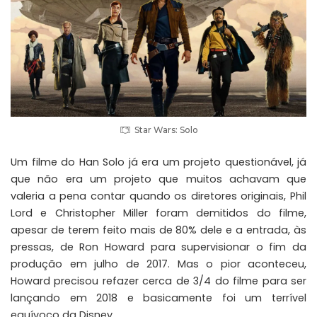
Star Wars: Solo
Um filme do Han Solo já era um projeto questionável, já
que não era um projeto que muitos achavam que
valeria a pena contar quando os diretores originais, Phil
Lord e Christopher Miller foram demitidos do filme,
apesar de terem feito mais de 80% dele e a entrada, às
pressas, de Ron Howard para supervisionar o fim da
produção em julho de 2017. Mas o pior aconteceu,
Howard precisou refazer cerca de 3/4 do filme para ser
lançando em 2018 e basicamente foi um terrível
equívoco da Disney.