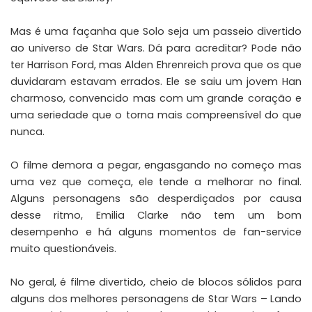
Mas é uma façanha que Solo seja um passeio divertido
ao universo de Star Wars. Dá para acreditar? Pode não
ter Harrison Ford, mas Alden Ehrenreich prova que os que
duvidaram estavam errados. Ele se saiu um jovem Han
charmoso, convencido mas com um grande coração e
uma seriedade que o torna mais compreensível do que
nunca.
O filme demora a pegar, engasgando no começo mas
uma vez que começa, ele tende a melhorar no final.
Alguns personagens são desperdiçados por causa
desse ritmo, Emilia Clarke não tem um bom
desempenho e há alguns momentos de fan-service
muito questionáveis.
No geral, é filme divertido, cheio de blocos sólidos para
alguns dos melhores personagens de Star Wars – Lando