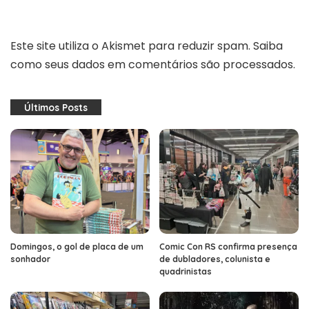
Este site utiliza o Akismet para reduzir spam.
Saiba
como seus dados em comentários são processados
.
Últimos Posts
Domingos, o gol de placa de um
Comic Con RS confirma presença
sonhador
de dubladores, colunista e
quadrinistas