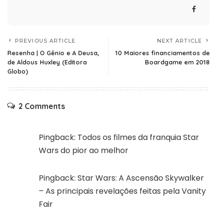
PREVIOUS ARTICLE
NEXT ARTICLE
Resenha | O Gênio e A Deusa,
10 Maiores financiamentos de
de Aldous Huxley (Editora
Boardgame em 2018
Globo)
2 Comments
Pingback:
Todos os filmes da franquia Star
Wars do pior ao melhor
Pingback:
Star Wars: A Ascensão Skywalker
– As principais revelações feitas pela Vanity
Fair