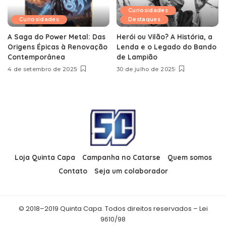
Curiosidades
Curiosidades
Destaques
A Saga do Power Metal: Das
Herói ou Vilão? A História, a
Origens Épicas à Renovação
Lenda e o Legado do Bando
Contemporânea
de Lampião
4 de setembro de 2025
30 de julho de 2025
Loja Quinta Capa
Campanha no Catarse
Quem somos
Contato
Seja um colaborador
© 2018–2019 Quinta Capa. Todos direitos reservados – Lei
9610/98