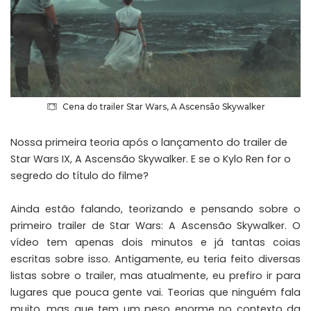
Cena do trailer Star Wars, A Ascensão Skywalker
Nossa primeira teoria após o lançamento do trailer de
Star Wars IX, A Ascensão Skywalker. E se o Kylo Ren for o
segredo do título do filme?
Ainda estão falando, teorizando e pensando sobre o
primeiro trailer de Star Wars: A Ascensão Skywalker. O
vídeo tem apenas dois minutos e já tantas coias
escritas sobre isso. Antigamente, eu teria feito diversas
listas sobre o trailer, mas atualmente, eu prefiro ir para
lugares que pouca gente vai. Teorias que ninguém fala
muito, mas que tem um peso enorme no contexto da