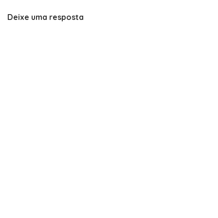
Deixe uma resposta