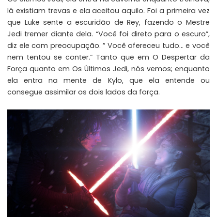
lá existiam trevas e ela aceitou aquilo. Foi a primeira vez
que Luke sente a escuridão de Rey, fazendo o Mestre
Jedi tremer diante dela. “Você foi direto para o escuro”,
diz ele com preocupação. ” Você ofereceu tudo… e você
nem tentou se conter.” Tanto que em O Despertar da
Força quanto em Os Últimos Jedi, nós vemos; enquanto
ela entra na mente de Kylo, que ela entende ou
consegue assimilar os dois lados da força.