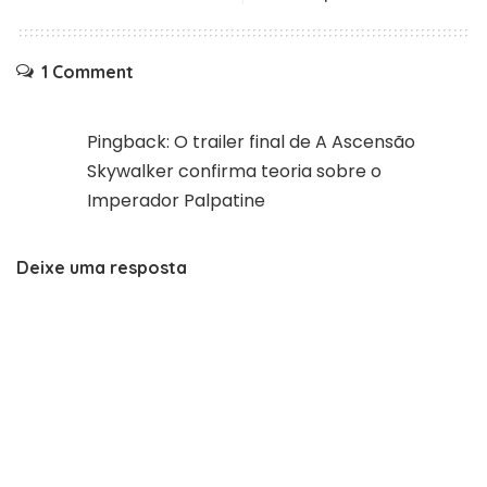
1 Comment
Pingback:
O trailer final de A Ascensão
Skywalker confirma teoria sobre o
Imperador Palpatine
Deixe uma resposta