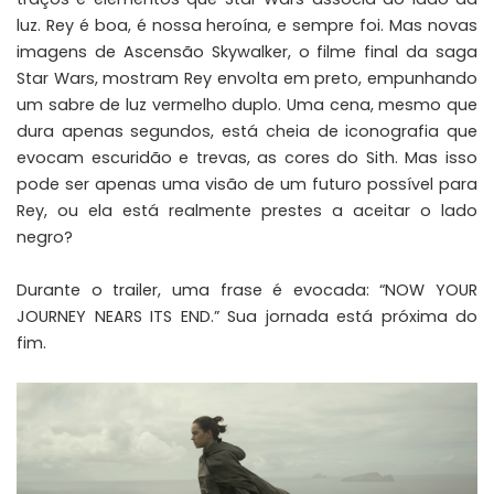
luz. Rey é boa, é nossa heroína, e sempre foi. Mas novas
imagens de Ascensão Skywalker, o filme final da saga
Star Wars, mostram Rey envolta em preto, empunhando
um sabre de luz vermelho duplo. Uma cena, mesmo que
dura apenas segundos, está cheia de iconografia que
evocam escuridão e trevas, as cores do Sith. Mas isso
pode ser apenas uma visão de um futuro possível para
Rey, ou ela está realmente prestes a aceitar o lado
negro?
Durante o trailer, uma frase é evocada: “NOW YOUR
JOURNEY NEARS ITS END.” Sua jornada está próxima do
fim.