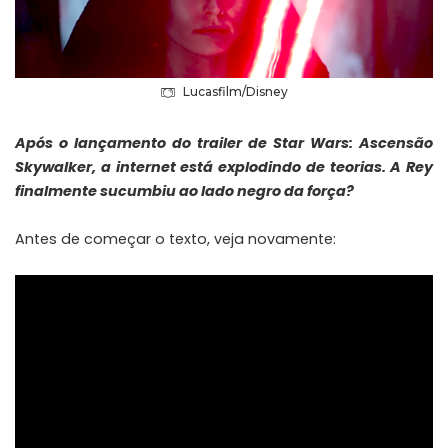
Lucasfilm/Disney
Após o lançamento do
trailer
de Star Wars: Ascensão
Skywalker, a internet está explodindo de teorias. A Rey
finalmente sucumbiu ao lado negro da força?
Antes de começar o texto, veja novamente: