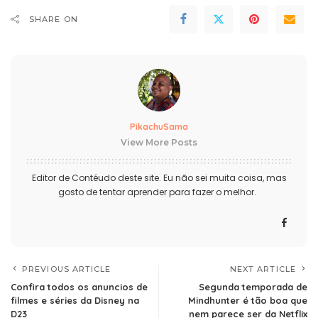
SHARE ON
PikachuSama
View More Posts
Editor de Contéudo deste site. Eu não sei muita coisa, mas
gosto de tentar aprender para fazer o melhor.
PREVIOUS ARTICLE
NEXT ARTICLE
Confira todos os anuncios de
Segunda temporada de
filmes e séries da Disney na
Mindhunter é tão boa que
D23
nem parece ser da Netflix