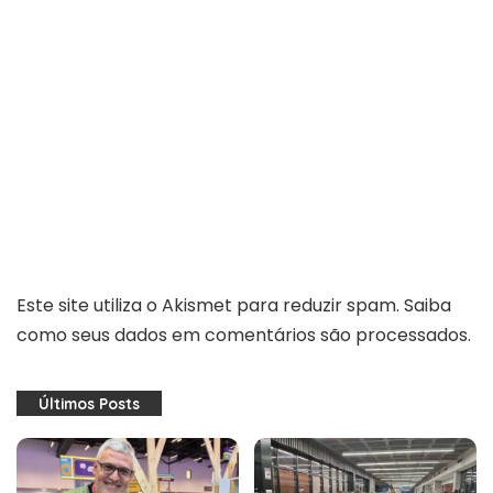
Este site utiliza o Akismet para reduzir spam.
Saiba
como seus dados em comentários são processados
.
Últimos Posts