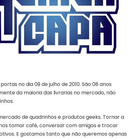
 portas no dia 09 de julho de 2010. São 08 anos
ente da maioria das livrarias no mercado, não
inhos.
mercado de quadrinhos e produtos geeks. Tornar a
mos tomar café, conversar com amigos e trocar
motivos. E gostamos tanto que não queremos apenas