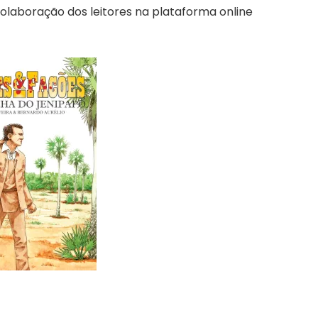
 colaboração dos leitores na plataforma online