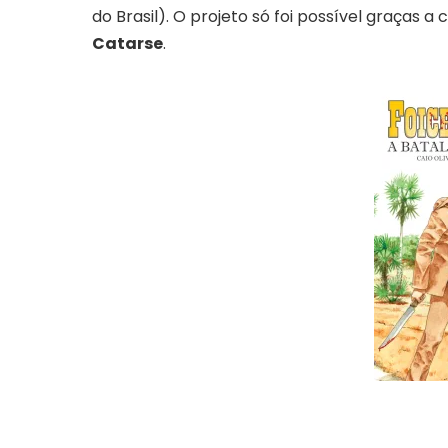
do Brasil). O projeto só foi possível graças a
Catarse
.