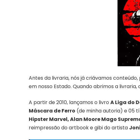
Antes da livraria, nós já criávamos conteúdo
em nosso Estado. Quando abrimos a livraria,
A partir de 2010, lançamos o livro
A Liga do 
Máscara de Ferro
(de minha autoria) e 05 t
Hipster Marvel, Alan Moore Mago Supremo
reimpressão do artbook e gibi do artista
Jon