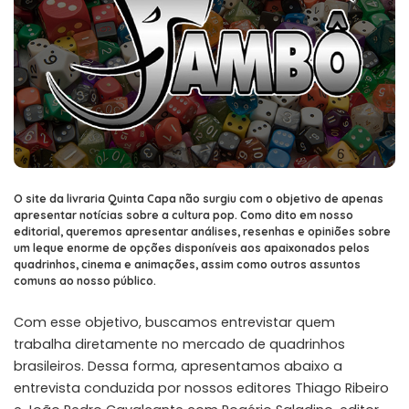
O site da livraria Quinta Capa não surgiu com o objetivo de apenas
apresentar notícias sobre a cultura pop. Como dito em nosso
editorial
, queremos apresentar análises, resenhas e opiniões sobre
um leque enorme de opções disponíveis aos apaixonados pelos
quadrinhos, cinema e animações, assim como outros assuntos
comuns ao nosso público.
Com esse objetivo, buscamos entrevistar quem
trabalha diretamente no mercado de quadrinhos
brasileiros. Dessa forma, apresentamos abaixo a
entrevista conduzida por nossos editores
Thiago Ribeiro