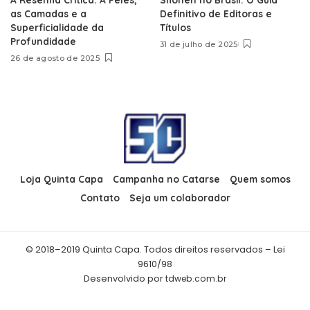
as Camadas e a
Definitivo de Editoras e
Superficialidade da
Títulos
Profundidade
31 de julho de 2025
26 de agosto de 2025
Loja Quinta Capa
Campanha no Catarse
Quem somos
Contato
Seja um colaborador
© 2018–2019 Quinta Capa. Todos direitos reservados – Lei
9610/98
Desenvolvido por
tdweb.com.br