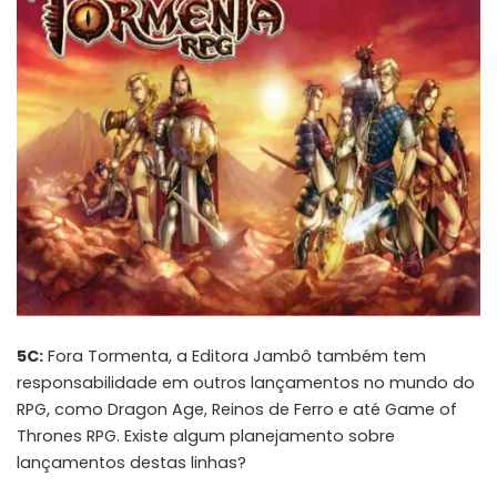
5C:
Fora Tormenta, a Editora Jambô também tem
responsabilidade em outros lançamentos no mundo do
RPG, como Dragon Age, Reinos de Ferro e até Game of
Thrones RPG. Existe algum planejamento sobre
lançamentos destas linhas?