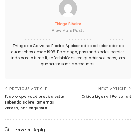
Thiago Ribeiro
View More Posts
Thiago de Carvalho Ribeiro. Apaixonado e colecionador de
quadrinhos desde 1998. Do mangá, passando pelos comics,
indo para o fumetti, se for histórias em quadrinhos boas, tem
que serem lidas e debatidas.
PREVIOUS ARTICLE
NEXT ARTICLE
Tudo o que você precisa estar
Crítica Ligeira | Persona 5
sabendo sobre lanternas
verdes, por enquanto…
Leave a Reply