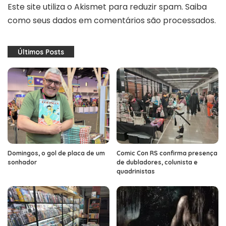
Este site utiliza o Akismet para reduzir spam.
Saiba
como seus dados em comentários são processados
.
Últimos Posts
Domingos, o gol de placa de um
Comic Con RS confirma presença
sonhador
de dubladores, colunista e
quadrinistas