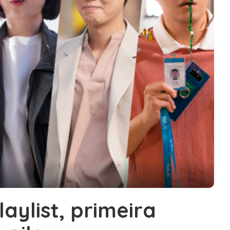
Playlist, primeira