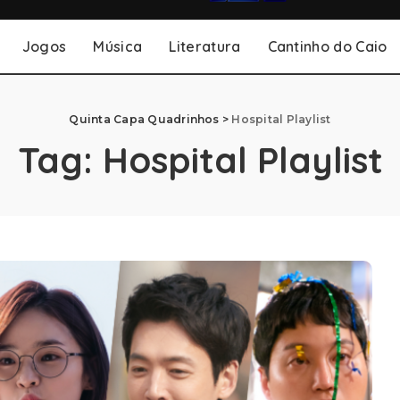
Jogos
Música
Literatura
Cantinho do Caio
Quinta Capa Quadrinhos
>
Hospital Playlist
Tag:
Hospital Playlist