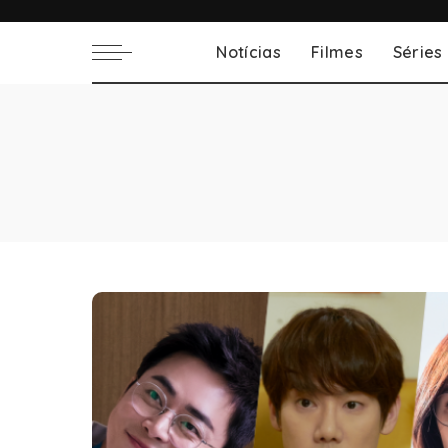
Notícias
Filmes
Séries