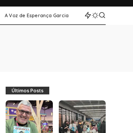
A Voz de Esperança Garcia
Últimos Posts