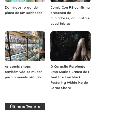
Domingos, o gol de
Comic Con RS confirma
placa de um sonhador
presença de
dubladores, colunista e
quadrinistas
As comic shops
O Coração Purulento:
também vão se mudar
Uma Análise Crítica de I
para o mundo virtual?
Feel the Everblack
Festering Within Me do
Lorna Shore
Últimos Tweets