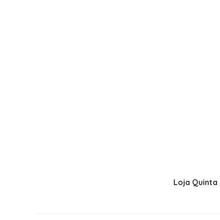
Loja Quinta