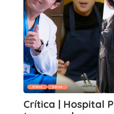
Crítica
Séries
Crítica | Hospital 