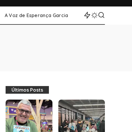
A Voz de Esperança Garcia
Últimos Posts