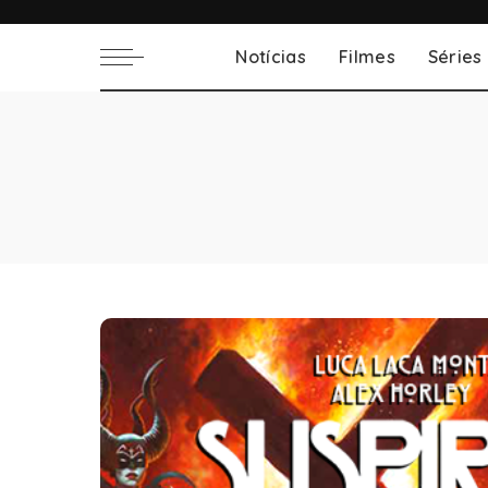
Notícias
Filmes
Séries