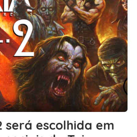
2 será escolhida em