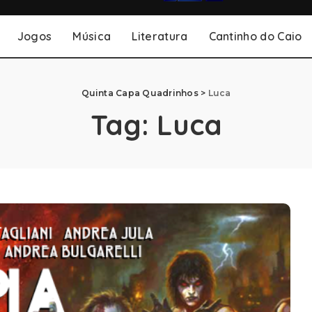
Jogos
Música
Literatura
Cantinho do Caio
Quinta Capa Quadrinhos
>
Luca
Tag:
Luca