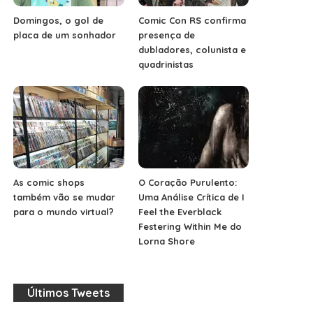
Domingos, o gol de
Comic Con RS confirma
placa de um sonhador
presença de
dubladores, colunista e
quadrinistas
As comic shops
O Coração Purulento:
também vão se mudar
Uma Análise Crítica de I
para o mundo virtual?
Feel the Everblack
Festering Within Me do
Lorna Shore
Últimos Tweets