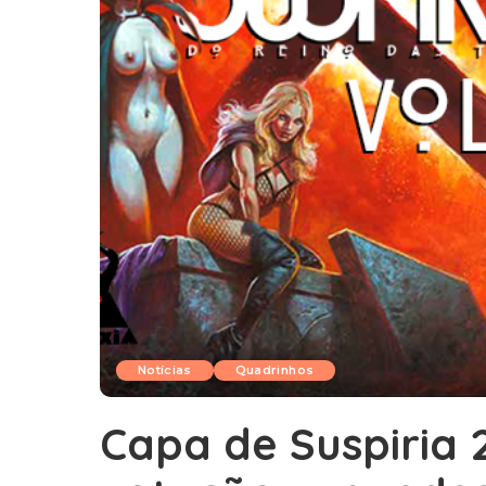
Notícias
Quadrinhos
Capa de Suspiria 