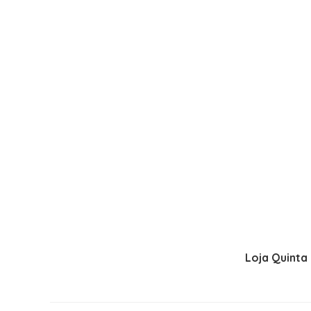
Loja Quinta