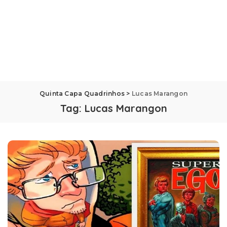
Quinta Capa Quadrinhos
>
Lucas Marangon
Tag:
Lucas Marangon