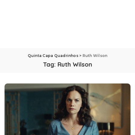
Quinta Capa Quadrinhos
>
Ruth Wilson
Tag:
Ruth Wilson