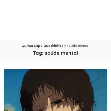
Quinta Capa Quadrinhos
>
saúde mental
Tag:
saúde mental