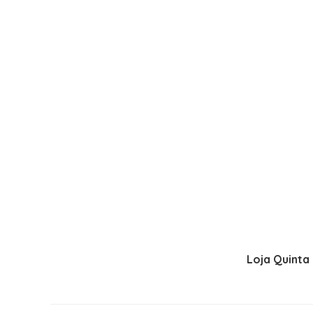
Loja Quinta