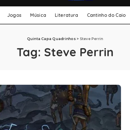
Jogos
Música
Literatura
Cantinho do Caio
Quinta Capa Quadrinhos
>
Steve Perrin
Tag:
Steve Perrin