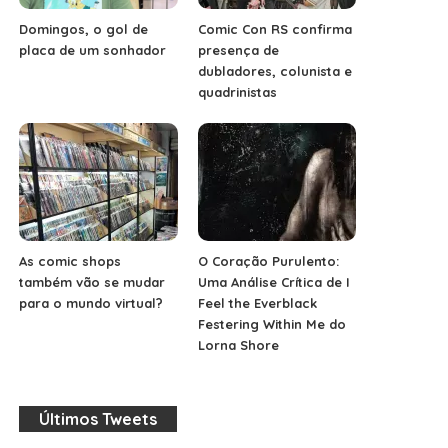
Domingos, o gol de
Comic Con RS confirma
placa de um sonhador
presença de
dubladores, colunista e
quadrinistas
As comic shops
O Coração Purulento:
também vão se mudar
Uma Análise Crítica de I
para o mundo virtual?
Feel the Everblack
Festering Within Me do
Lorna Shore
Últimos Tweets