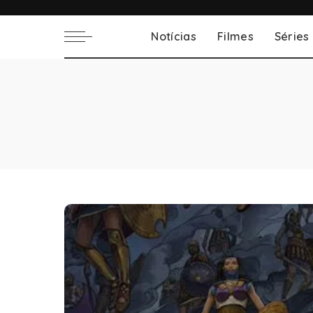
Notícias
Filmes
Séries