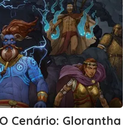
O Cenário: Glorantha