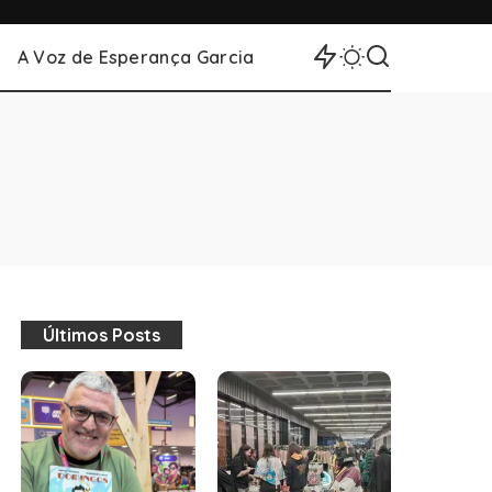
A Voz de Esperança Garcia
Últimos Posts