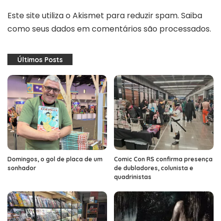
Este site utiliza o Akismet para reduzir spam.
Saiba
como seus dados em comentários são processados
.
Últimos Posts
Domingos, o gol de placa de um
Comic Con RS confirma presença
sonhador
de dubladores, colunista e
quadrinistas