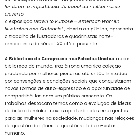
lembram a importância do papel da mulher nesse
universo.
A exposição
Drawn to Purpose – American Women
Illustrators and Cartoonist
, aberta ao público, apresenta
o trabalho de ilustradoras e quadrinistas norte-
americanas do século XX até o presente.
A
Biblioteca do Congresso nos Estados Unidos
, maior
biblioteca do mundo, traz à tona uma rica coleção
produzida por mulheres pioneiras até então limitadas
por convenções e condições sociais que conquistaram
novas formas de auto-expressão e a oportunidade de
compartilhá-las com um público crescente. Os
trabalhos destacam temas como a evolução de ideais
de beleza feminino, novas oportunidades emergentes
para as mulheres na sociedade, mudanças nas relações
de questão de gênero e questões de bem-estar
humano.