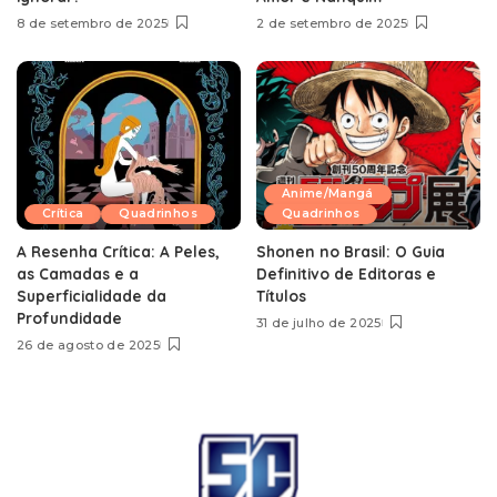
8 de setembro de 2025
2 de setembro de 2025
Anime/Mangá
Crítica
Quadrinhos
Quadrinhos
A Resenha Crítica: A Peles,
Shonen no Brasil: O Guia
as Camadas e a
Definitivo de Editoras e
Superficialidade da
Títulos
Profundidade
31 de julho de 2025
26 de agosto de 2025