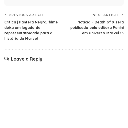
PREVIOUS ARTICLE
NEXT ARTICLE
Crítica | Pantera Negra, filme
Notícia – Death of X será
deixa um legado de
publicado pela editora Panini
representatividade para a
em Universo Marvel 16
história da Marvel
Leave a Reply