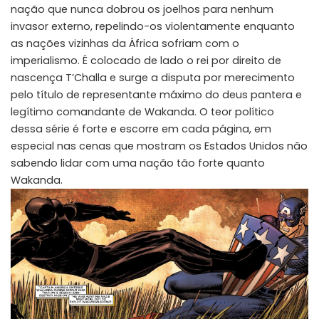
nação que nunca dobrou os joelhos para nenhum
invasor externo, repelindo-os violentamente enquanto
as nações vizinhas da África sofriam com o
imperialismo. É colocado de lado o rei por direito de
nascença T’Challa e surge a disputa por merecimento
pelo título de representante máximo do deus pantera e
legítimo comandante de Wakanda. O teor político
dessa série é forte e escorre em cada página, em
especial nas cenas que mostram os Estados Unidos não
sabendo lidar com uma nação tão forte quanto
Wakanda.