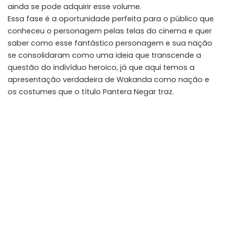
ainda se pode adquirir esse volume.
Essa fase é a oportunidade perfeita para o público que
conheceu o personagem pelas telas do cinema e quer
saber como esse fantástico personagem e sua nação
se consolidaram como uma ideia que transcende a
questão do indivíduo heroico, já que aqui temos a
apresentação verdadeira de Wakanda como nação e
os costumes que o título Pantera Negar traz.