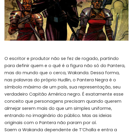
O escritor e produtor não se fez de rogado, partindo
para definir quem e o quê é a figura não só do Pantera,
mas do mundo que o cerca, Wakanda. Dessa forma,
nas palavras do próprio Hudlin, o Pantera Negra é o
símbolo máximo de um país, sua representação, seu
verdadeiro Capitão América negro. É exatamente esse
conceito que personagens precisam quando querem
almejar serem mais do que um simples uniforme,
entrando no imaginário do público. Mas as ideias
originais com o Pantera não param por aí.
Saem a Wakanda dependente de T’Challa e entra a