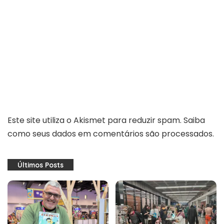
Este site utiliza o Akismet para reduzir spam.
Saiba
como seus dados em comentários são processados
.
Últimos Posts