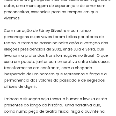
autor, uma mensagem de esperança e de amor sem
preconceitos, essenciais para os tempos em que
vivemos.
Com narração de Edney Silvestre e com cinco
personagens cujas vozes foram feitas por atores de
teatro, a trama se passa na noite após a votação das
eleições presidenciais de 2002, entre Lula e Serra, que
levariam a profundas transformações no Brasil. O que
seria um pacato jantar comemorativo entre dois casais
transforma-se em confronto, com a chegada
inesperada de um homem que representa a força e a
permanência dos valores do passado e de segredos
difíceis de digerir.
Embora a situação seja tensa, o humor e leveza estão
presentes ao longo da história. Uma narrativa que,
como numa peça de teatro física, fisga o ouvinte na