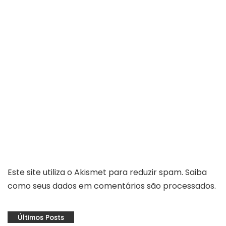
Este site utiliza o Akismet para reduzir spam.
Saiba
como seus dados em comentários são processados
.
Últimos Posts