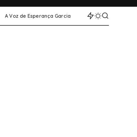
A Voz de Esperança Garcia