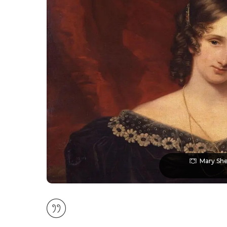
Mary Shel