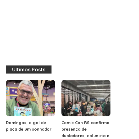
Últimos Posts
Domingos, o gol de
Comic Con RS confirma
placa de um sonhador
presença de
dubladores, colunista e