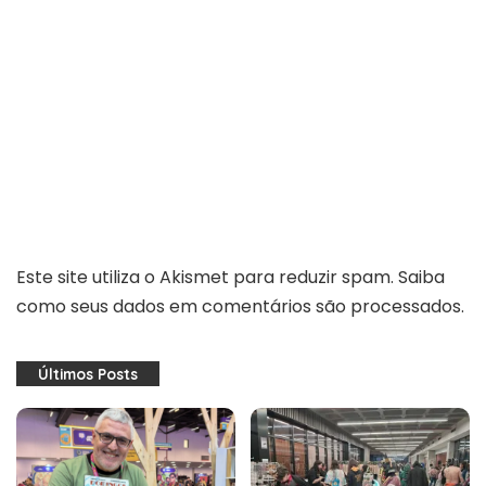
Este site utiliza o Akismet para reduzir spam.
Saiba
como seus dados em comentários são processados
.
Últimos Posts