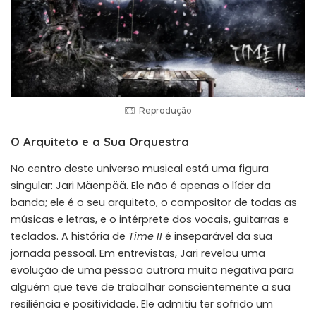
Reprodução
O Arquiteto e a Sua Orquestra
No centro deste universo musical está uma figura
singular: Jari Mäenpää. Ele não é apenas o líder da
banda; ele é o seu arquiteto, o compositor de todas as
músicas e letras, e o intérprete dos vocais, guitarras e
teclados. A história de
Time II
é inseparável da sua
jornada pessoal. Em entrevistas, Jari revelou uma
evolução de uma pessoa outrora muito negativa para
alguém que teve de trabalhar conscientemente a sua
resiliência e positividade. Ele admitiu ter sofrido um