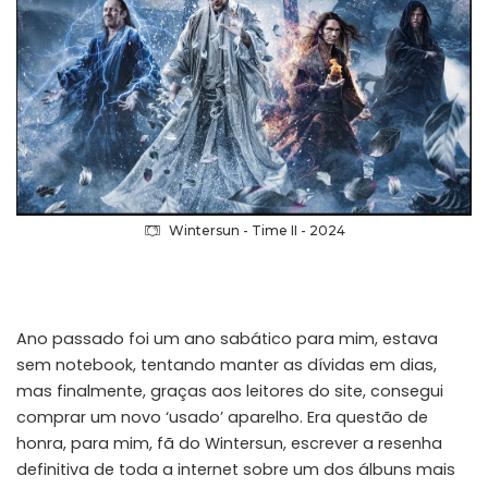
Wintersun - Time II - 2024
Ano passado foi um ano sabático para mim, estava
sem notebook, tentando manter as dívidas em dias,
mas finalmente, graças aos leitores do site, consegui
comprar um novo ‘usado’ aparelho. Era questão de
honra, para mim, fã do Wintersun, escrever a resenha
definitiva de toda a internet sobre um dos álbuns mais