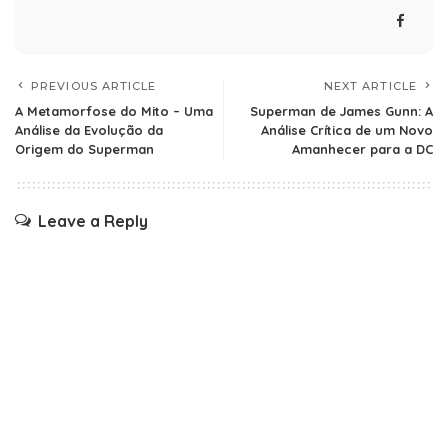
PREVIOUS ARTICLE
NEXT ARTICLE
A Metamorfose do Mito – Uma
Superman de James Gunn: A
Análise da Evolução da
Análise Crítica de um Novo
Origem do Superman
Amanhecer para a DC
Leave a Reply