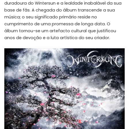
duradoura do Wintersun e a lealdade inabalável da sua
base de fãs. A chegada do álbum transcende a sua
música; o seu significado primário reside no
cumprimento de uma promessa de longa data. O
álbum tornou-se um artefacto cultural que justificou
anos de devoção e a luta artística do seu criador.