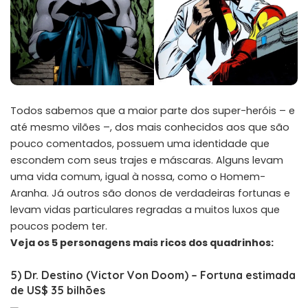
Todos sabemos que a maior parte dos super-heróis – e
até mesmo vilões –, dos mais conhecidos aos que são
pouco comentados, possuem uma identidade que
escondem com seus trajes e máscaras. Alguns levam
uma vida comum, igual à nossa, como o Homem-
Aranha. Já outros são donos de verdadeiras fortunas e
levam vidas particulares regradas a muitos luxos que
poucos podem ter.
Veja os 5 personagens mais ricos dos quadrinhos:
5) Dr. Destino (Victor Von Doom) – Fortuna estimada
de US$ 35 bilhões