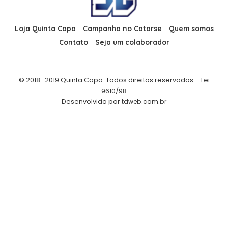
Loja Quinta Capa
Campanha no Catarse
Quem somos
Contato
Seja um colaborador
© 2018–2019 Quinta Capa. Todos direitos reservados – Lei
9610/98
Desenvolvido por
tdweb.com.br