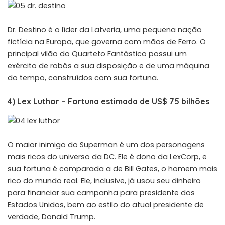
Dr. Destino é o líder da Latveria, uma pequena nação
fictícia na Europa, que governa com mãos de Ferro. O
principal vilão do Quarteto Fantástico possui um
exército de robôs a sua disposição e de uma máquina
do tempo, construídos com sua fortuna.
4) Lex Luthor – Fortuna estimada de US$ 75 bilhões
O maior inimigo do Superman é um dos personagens
mais ricos do universo da DC. Ele é dono da LexCorp, e
sua fortuna é comparada a de Bill Gates, o homem mais
rico do mundo real. Ele, inclusive, já usou seu dinheiro
para financiar sua campanha para presidente dos
Estados Unidos, bem ao estilo do atual presidente de
verdade, Donald Trump.