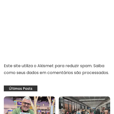
Este site utiliza o Akismet para reduzir spam.
Saiba
como seus dados em comentários são processados
.
Últimos Posts