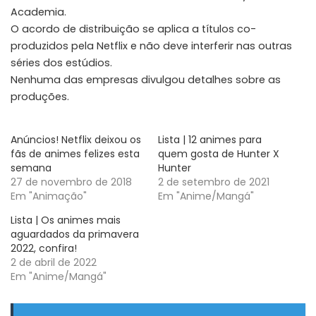
Academia.
O acordo de distribuição se aplica a títulos co-
produzidos pela Netflix e não deve interferir nas outras
séries dos estúdios.
Nenhuma das empresas divulgou detalhes sobre as
produções.
Anúncios! Netflix deixou os
Lista | 12 animes para
fãs de animes felizes esta
quem gosta de Hunter X
semana
Hunter
27 de novembro de 2018
2 de setembro de 2021
Em "Animação"
Em "Anime/Mangá"
Lista | Os animes mais
aguardados da primavera
2022, confira!
2 de abril de 2022
Em "Anime/Mangá"