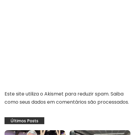
Este site utiliza o Akismet para reduzir spam.
Saiba
como seus dados em comentários são processados
.
Últimos Posts