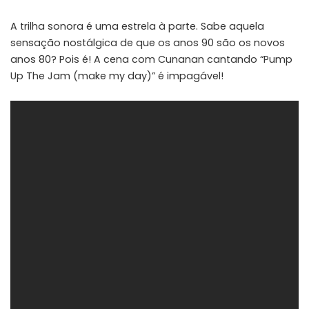
A trilha sonora é uma estrela à parte. Sabe aquela
sensação nostálgica de que os anos 90 são os novos
anos 80? Pois é! A cena com Cunanan cantando “Pump
Up The Jam (make my day)” é impagável!