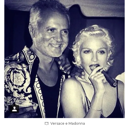
Versace e Madonna