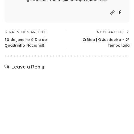
PREVIOUS ARTICLE
NEXT ARTICLE
30 de janeiro é Dia do
Crítica | O Justiceiro – 2ª
Quadrinho Nacional!
Temporada
Leave a Reply