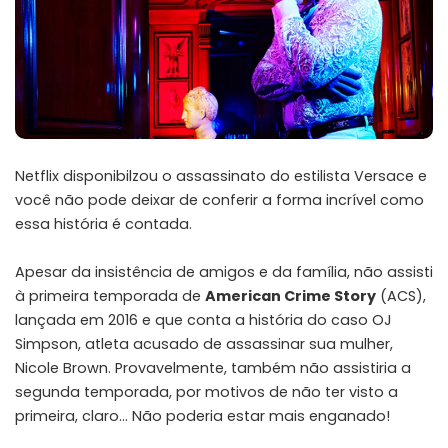
Netflix disponibilzou o assassinato do estilista Versace e
você não pode deixar de conferir a forma incrível como
essa história é contada.
Apesar da insistência de amigos e da família, não assisti
à primeira temporada de
American Crime Story
(ACS),
lançada em 2016 e que conta a história do caso OJ
Simpson, atleta acusado de assassinar sua mulher,
Nicole Brown. Provavelmente, também não assistiria a
segunda temporada, por motivos de não ter visto a
primeira, claro… Não poderia estar mais enganado!