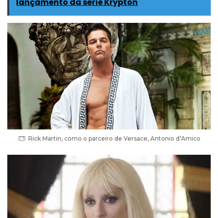
lançamento da série Krypton
Rick Martin, como o parceiro de Versace, Antonio d’Amico