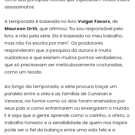
assassinatos.
A temporada é baseada no livro
Vulgar Favors
, de
Maureen Orth
, que afirmou: “Eu sou responsável pelo
livro, e não pela série. Ela é baseada no meu trabalho,
mas não foi escrita por mim”. Os produtores
responderam que a pesquisa da autora é muito
cuidadosa e que existem muitos pontos verdadeiros,
que só precisavam ser meticulosamente costuradas,
como um tecido.
Ao longo da temporada, a série procura traçar um
paralelo entre a vida e as famílias de Cunanan e
Versace, na forma como os dois foram ensinados por
seus pais a como enfrentarem ou enxergarem o mundo.
E é aqui que a gente aprende como o carinho, o afeto, o
trabalho honesto e a sensibilidade de quem nos inspira
pode ser o fiel da balança entre uma vida feliz e a