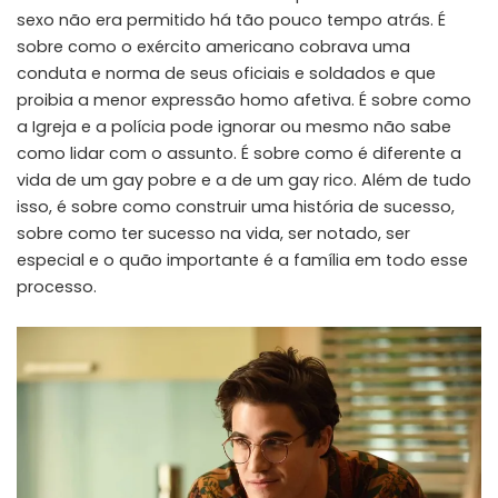
sexo não era permitido há tão pouco tempo atrás. É
sobre como o exército americano cobrava uma
conduta e norma de seus oficiais e soldados e que
proibia a menor expressão homo afetiva. É sobre como
a Igreja e a polícia pode ignorar ou mesmo não sabe
como lidar com o assunto. É sobre como é diferente a
vida de um gay pobre e a de um gay rico. Além de tudo
isso, é sobre como construir uma história de sucesso,
sobre como ter sucesso na vida, ser notado, ser
especial e o quão importante é a família em todo esse
processo.