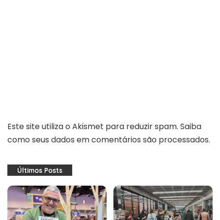
Este site utiliza o Akismet para reduzir spam.
Saiba
como seus dados em comentários são processados
.
Últimos Posts