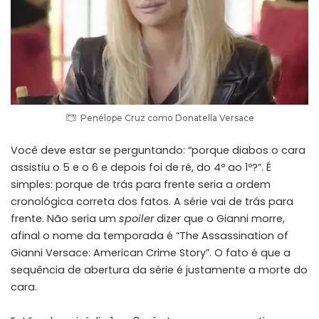
Penélope Cruz como Donatella Versace
Você deve estar se perguntando: “porque diabos o cara
assistiu o 5 e o 6 e depois foi de ré, do 4º ao 1º?”. É
simples: porque de trás para frente seria a ordem
cronológica correta dos fatos. A série vai de trás para
frente. Não seria um
spoiler
dizer que o Gianni morre,
afinal o nome da temporada é “The Assassination of
Gianni Versace: American Crime Story”. O fato é que a
sequência de abertura da série é justamente a morte do
cara.