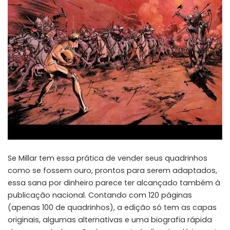
Se Millar tem essa prática de vender seus quadrinhos
como se fossem ouro, prontos para serem adaptados,
essa sana por dinheiro parece ter alcançado também à
publicação nacional. Contando com 120 páginas
(apenas 100 de quadrinhos), a edição só tem as capas
originais, algumas alternativas e uma biografia rápida