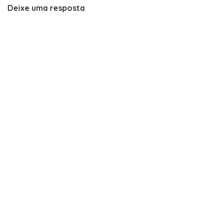
Deixe uma resposta