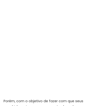
Porém, com o objetivo de fazer com que seus