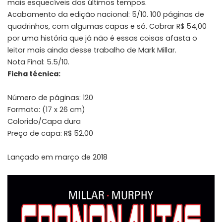
mais esquecíveis dos últimos tempos.
Acabamento da edição nacional: 5/10. 100 páginas de
quadrinhos, com algumas capas e só. Cobrar R$ 54,00
por uma história que já não é essas coisas afasta o
leitor mais ainda desse trabalho de Mark Millar.
Nota Final: 5.5/10.
Ficha técnica:
Número de páginas:
120
Formato:
(17 x 26 cm)
Colorido/Capa dura
Preço de capa:
R$ 52,00
Lançado em março de 2018