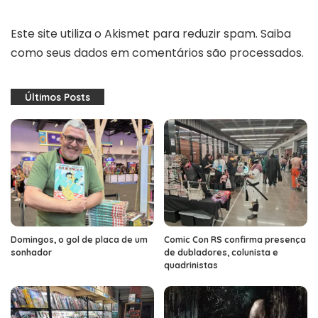
Este site utiliza o Akismet para reduzir spam.
Saiba
como seus dados em comentários são processados
.
Últimos Posts
Domingos, o gol de placa de um
Comic Con RS confirma presença
sonhador
de dubladores, colunista e
quadrinistas