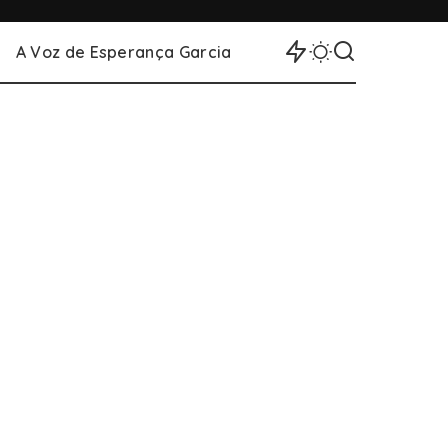
A Voz de Esperança Garcia