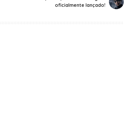
oficialmente lançado!