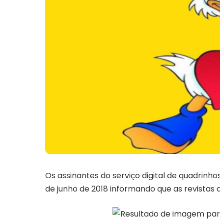
Os assinantes do serviço digital de quadrinho
de junho de 2018 informando que as revistas