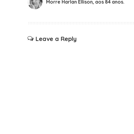
Morre Harlan Ellison, aos 84 anos.
Leave a Reply