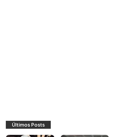
Últimos Posts