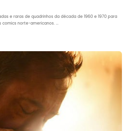
adas e raras de quadrinhos da década de 1960 e 1970 para
os comics norte-americanos.
...