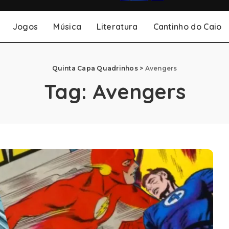
Jogos
Música
Literatura
Cantinho do Caio
Quinta Capa Quadrinhos
>
Avengers
Tag:
Avengers