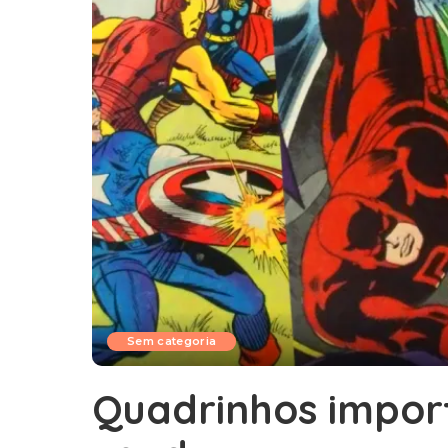
Sem categoria
Quadrinhos impor