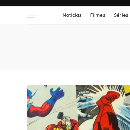
Notícias
Filmes
Séries