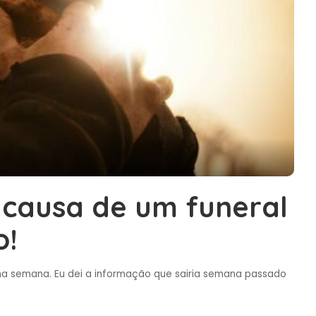
 causa de um funeral
o!
a semana. Eu dei a informação que sairia semana passado