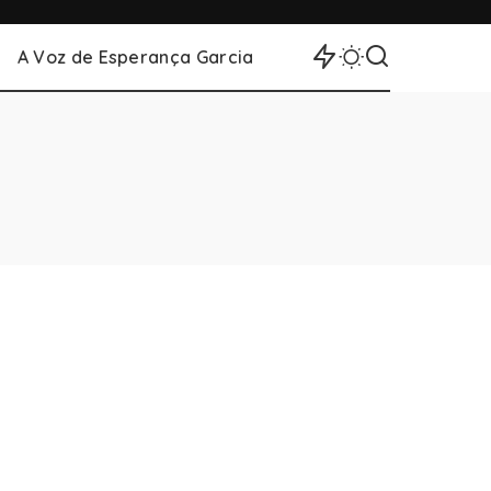
A Voz de Esperança Garcia