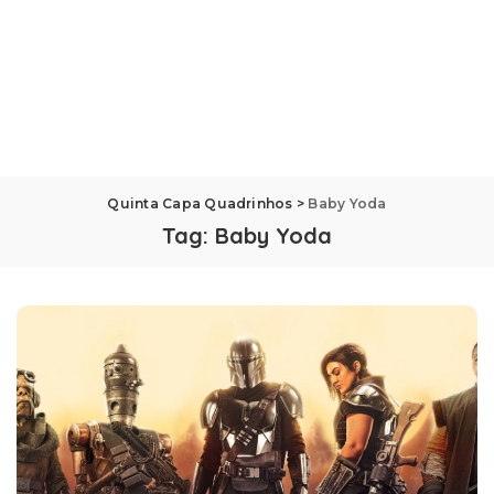
Quinta Capa Quadrinhos
>
Baby Yoda
Tag:
Baby Yoda