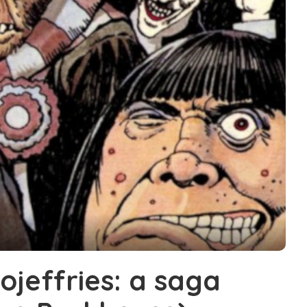
Bojeffries: a saga