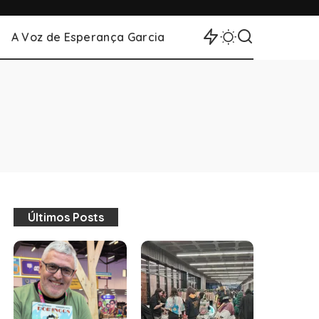
A Voz de Esperança Garcia
Últimos Posts