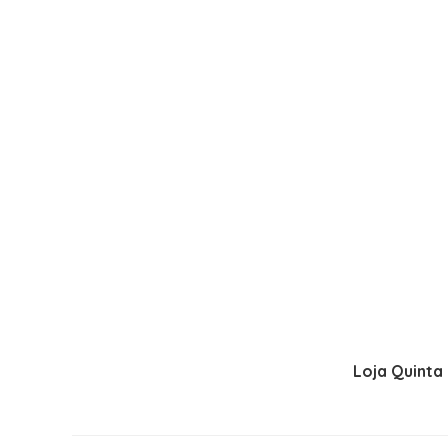
Loja Quinta