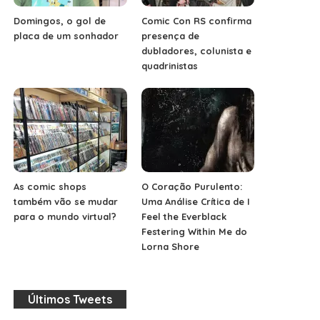
Domingos, o gol de
Comic Con RS confirma
placa de um sonhador
presença de
dubladores, colunista e
quadrinistas
As comic shops
O Coração Purulento:
também vão se mudar
Uma Análise Crítica de I
para o mundo virtual?
Feel the Everblack
Festering Within Me do
Lorna Shore
Últimos Tweets