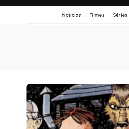
Notícias
Filmes
Séries